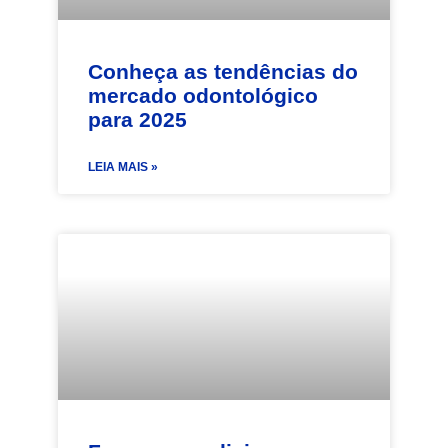
Conheça as tendências do
mercado odontológico
para 2025
LEIA MAIS »