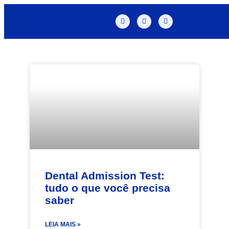
Dental Admission Test:
tudo o que você precisa
saber
LEIA MAIS »