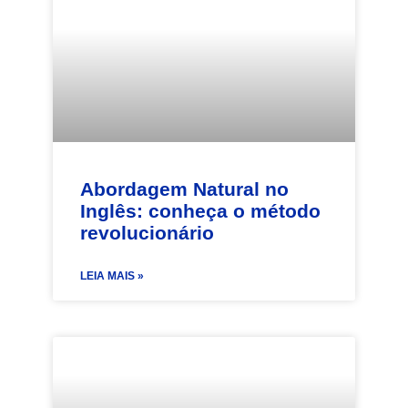
Abordagem Natural no
Inglês: conheça o método
revolucionário
LEIA MAIS »