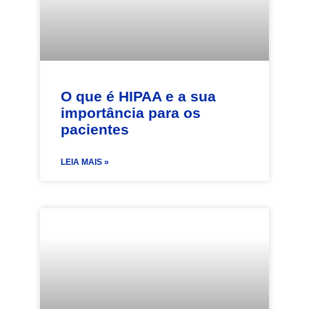
O que é HIPAA e a sua
importância para os
pacientes
LEIA MAIS »