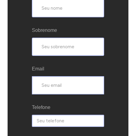
Sobrenome
Email
Telefone