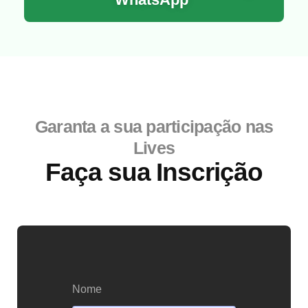
Garanta a sua participação nas
Lives
Faça sua Inscrição
Nome