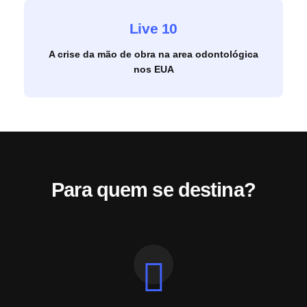
Live 10
A crise da mão de obra na area odontológica
nos EUA
Para quem se destina?