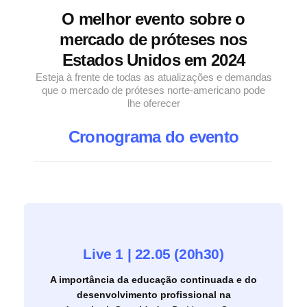
O melhor evento sobre o
mercado de próteses nos
Estados Unidos em 2024
Esteja à frente de todas as atualizações e demandas
que o mercado de próteses norte-americano pode
lhe oferecer
Cronograma do evento
Live 1 | 22.05 (20h30)​
A importância da educação continuada e do
desenvolvimento profissional na