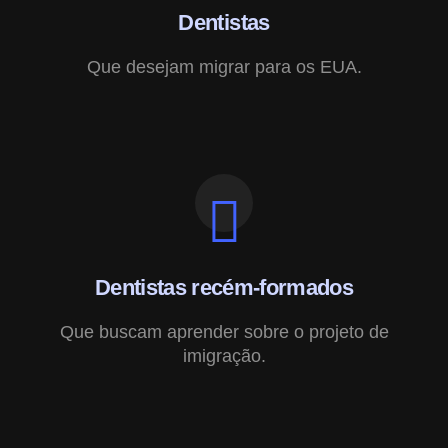
Dentistas
Que desejam migrar para os EUA.
Dentistas recém-formados
Que buscam aprender sobre o projeto de
imigração.