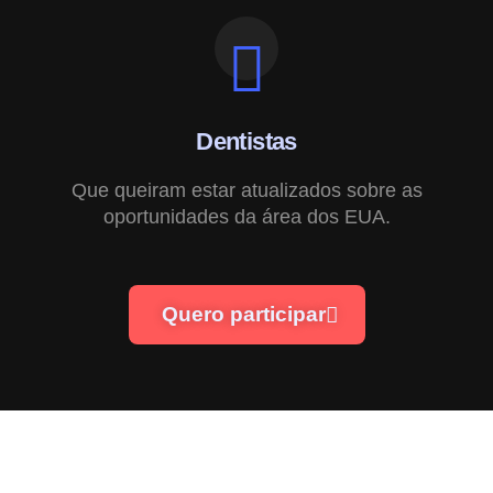
Dentistas
Que queiram estar atualizados sobre as
oportunidades da área dos EUA.
Quero participar