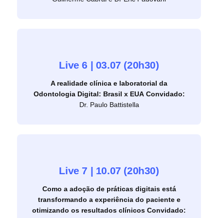
Live 6 | 03.07 (20h30)
A realidade clínica e laboratorial da
Odontologia Digital: Brasil x EUA
Convidado:
Dr. Paulo Battistella
Live 7 | 10.07 (20h30)
Como a adoção de práticas digitais está
transformando a experiência do paciente e
otimizando os resultados clínicos
Convidado: