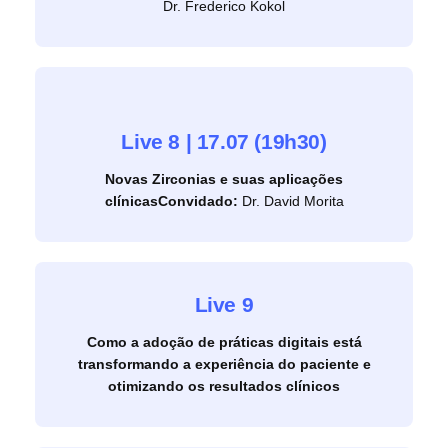
Dr. Frederico Kokol
Live 8 | 17.07 (19h30)
Novas Zirconias e suas aplicações
clínicas
Convidado:
Dr. David Morita
Live 9
Como a adoção de práticas digitais está
transformando a experiência do paciente e
otimizando os resultados clínicos