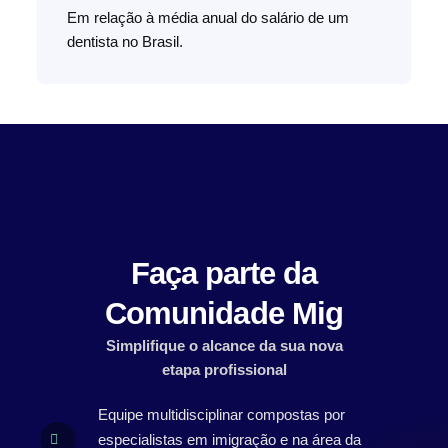
Em relação à média anual do salário de um
dentista no Brasil.
Faça parte da
Comunidade Mig
Simplifique o alcance da sua nova
etapa profissional
Equipe multidisciplinar compostas por
especialistas em imigração e na área da