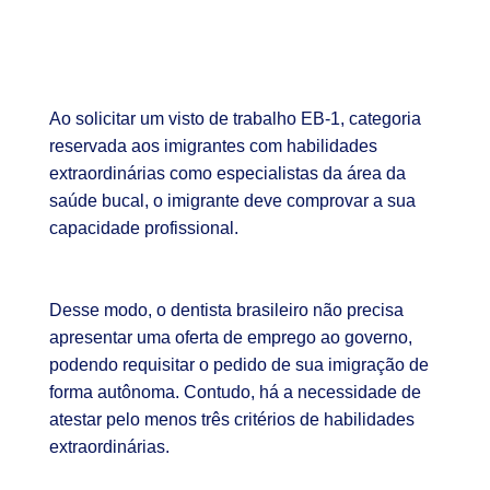
Ao solicitar um visto de trabalho EB-1, categoria
reservada aos imigrantes com habilidades
extraordinárias como especialistas da área da
saúde bucal, o imigrante deve comprovar a sua
capacidade profissional.
Desse modo, o dentista brasileiro não precisa
apresentar uma oferta de emprego ao governo,
podendo requisitar o pedido de sua imigração de
forma autônoma. Contudo, há a necessidade de
atestar pelo menos três critérios de habilidades
extraordinárias.