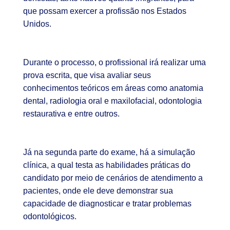
que possam exercer a profissão nos Estados
Unidos.
Durante o processo, o profissional irá realizar uma
prova escrita, que visa avaliar seus
conhecimentos teóricos em áreas como anatomia
dental, radiologia oral e maxilofacial, odontologia
restaurativa e entre outros.
Já na segunda parte do exame, há a simulação
clínica, a qual testa as habilidades práticas do
candidato por meio de cenários de atendimento a
pacientes, onde ele deve demonstrar sua
capacidade de diagnosticar e tratar problemas
odontológicos.