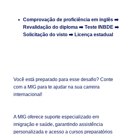
Comprovação de proficiência em inglês ➡️
Revalidação do diploma ➡️ Teste INBDE ➡️
Solicitação do visto ➡️ Licença estadual
Você está preparado para esse desafio? Conte
com a MIG para te ajudar na sua carreira
internacional!
A MIG oferece suporte especializado em
imigração e saúde, garantindo assistência
personalizada e acesso a cursos preparatórios