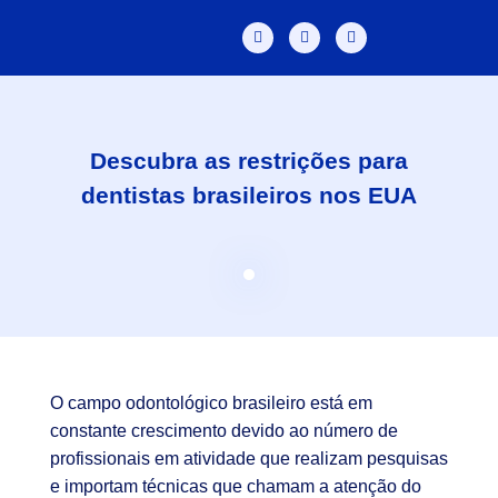
Descubra as restrições para
dentistas brasileiros nos EUA
O campo odontológico brasileiro está em
constante crescimento devido ao número de
profissionais em atividade que realizam pesquisas
e importam técnicas que chamam a atenção do