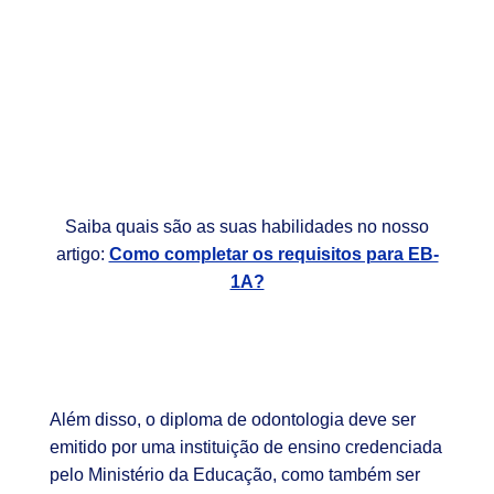
Saiba quais são as suas habilidades no nosso
artigo:
Como completar os requisitos para EB-
1A?
Além disso, o diploma de odontologia deve ser
emitido por uma instituição de ensino credenciada
pelo Ministério da Educação, como também ser