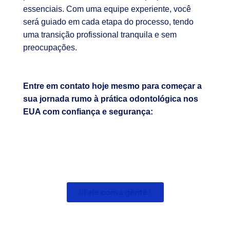
essenciais. Com uma equipe experiente, você
será guiado em cada etapa do processo, tendo
uma transição profissional tranquila e sem
preocupações.
Entre em contato hoje mesmo para começar a
sua jornada rumo à prática odontológica nos
EUA com confiança e segurança:
Fale com a gente !