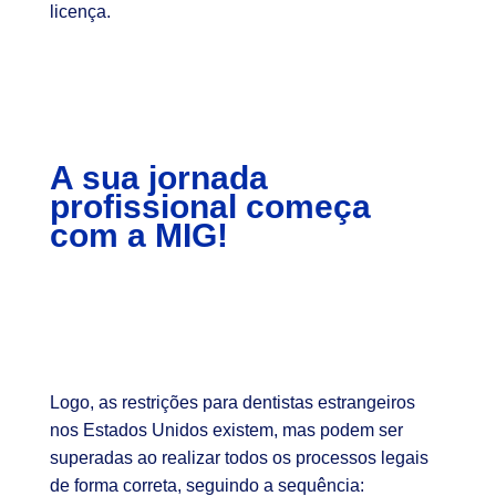
licença.
A sua jornada
profissional começa
com a MIG!
Logo, as restrições para dentistas estrangeiros
nos Estados Unidos existem, mas podem ser
superadas ao realizar todos os processos legais
de forma correta, seguindo a sequência: