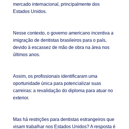
mercado internacional, principalmente dos
Estados Unidos.
Nesse contexto, o governo americano incentiva a
imigração de dentistas brasileiros para o país,
devido à escassez de mão de obra na área nos
últimos anos.
Assim, os profissionais identificaram uma
oportunidade única para potencializar suas
carreiras: a revalidação do diploma para atuar no
exterior.
Mas há restrições para dentistas estrangeiros que
visam trabalhar nos Estados Unidos? A resposta é