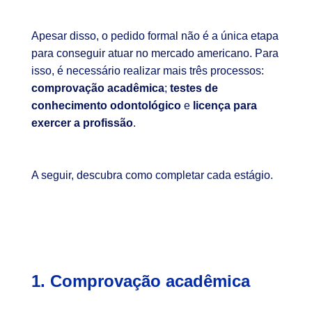
Apesar disso, o pedido formal não é a única etapa
para conseguir atuar no mercado americano. Para
isso, é necessário realizar mais três processos:
comprovação acadêmica
;
testes de
conhecimento odontológico
e
licença para
exercer a profissão
.
A seguir, descubra como completar cada estágio.
1. Comprovação acadêmica