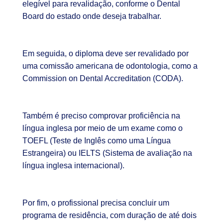
elegível para revalidação, conforme o Dental
Board do estado onde deseja trabalhar.
Em seguida, o diploma deve ser revalidado por
uma comissão americana de odontologia, como a
Commission on Dental Accreditation (CODA).
Também é preciso comprovar proficiência na
língua inglesa por meio de um exame como o
TOEFL (Teste de Inglês como uma Língua
Estrangeira) ou IELTS (Sistema de avaliação na
língua inglesa internacional).
Por fim, o profissional precisa concluir um
programa de residência, com duração de até dois