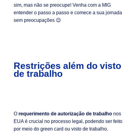
sim, mas não se preocupe! Venha com a MIG
entender o passo a passo e comece a sua jornada
sem preocupações 😉
Restrições além do visto
de trabalho
O
requerimento de autorização de trabalho
nos
EUA é crucial no processo legal, podendo ser feito
por meio do green card ou visto de trabalho.