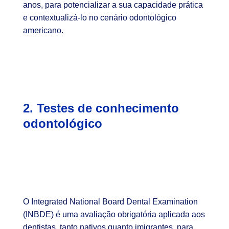
anos, para potencializar a sua capacidade prática
e contextualizá-lo no cenário odontológico
americano.
2. Testes de conhecimento
odontológico
O Integrated National Board Dental Examination
(INBDE) é uma avaliação obrigatória aplicada aos
dentistas, tanto nativos quanto imigrantes, para