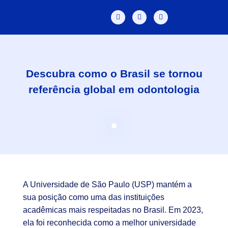
Descubra como o Brasil se tornou
referência global em odontologia
A Universidade de São Paulo (USP) mantém a
sua posição como uma das instituições
acadêmicas mais respeitadas no Brasil. Em 2023,
ela foi reconhecida como a melhor universidade