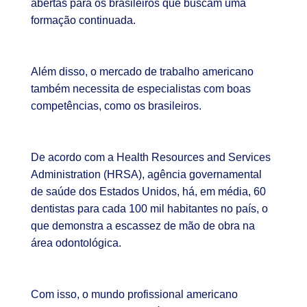
abertas para os brasileiros que buscam uma
formação continuada.
Além disso, o mercado de trabalho americano
também necessita de especialistas com boas
competências, como os brasileiros.
De acordo com a Health Resources and Services
Administration (HRSA), agência governamental
de saúde dos Estados Unidos, há, em média, 60
dentistas para cada 100 mil habitantes no país, o
que demonstra a escassez de mão de obra na
área odontológica.
Com isso, o mundo profissional americano