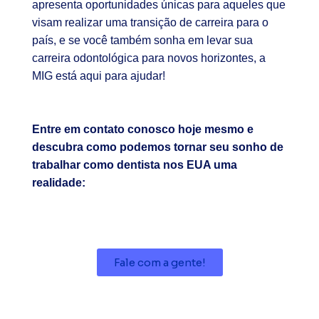
apresenta oportunidades únicas para aqueles que
visam realizar uma transição de carreira para o
país, e se você também sonha em levar sua
carreira odontológica para novos horizontes, a
MIG está aqui para ajudar!
Entre em contato conosco hoje mesmo e
descubra como podemos tornar seu sonho de
trabalhar como dentista nos EUA uma
realidade:
Fale com a gente!