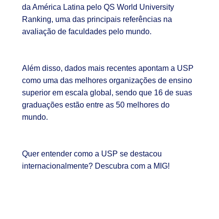
da América Latina pelo QS World University
Ranking, uma das principais referências na
avaliação de faculdades pelo mundo.
Além disso, dados mais recentes apontam a USP
como uma das melhores organizações de ensino
superior em escala global, sendo que 16 de suas
graduações estão entre as 50 melhores do
mundo.
Quer entender como a USP se destacou
internacionalmente? Descubra com a MIG!