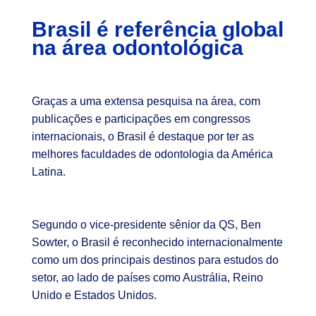
Brasil é referência global
na área odontológica
Graças a uma extensa pesquisa na área, com
publicações e participações em congressos
internacionais, o Brasil é destaque por ter as
melhores faculdades de odontologia da América
Latina.
Segundo o vice-presidente sênior da QS, Ben
Sowter, o Brasil é reconhecido internacionalmente
como um dos principais destinos para estudos do
setor, ao lado de países como Austrália, Reino
Unido e Estados Unidos.