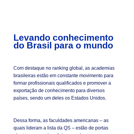
Levando conhecimento
do Brasil para o mundo
Com destaque no ranking global, as academias
brasileiras estão em constante movimento para
formar profissionais qualificados e promover a
exportação de conhecimento para diversos
países, sendo um deles os Estados Unidos.
Dessa forma, as faculdades americanas – as
quais lideram a lista da QS – estão de portas