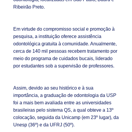
Ribeirão Preto.
Em virtude do compromisso social e promoção à
pesquisa, a instituição oferece assistência
odontológica gratuita à comunidade. Anualmente,
cerca de 140 mil pessoas recebem tratamento por
meio do programa de cuidados bucais, liderado
por estudantes sob a supervisão de professores.
Assim, devido ao seu histórico e à sua
importância, a graduação de odontologia da USP
foi a mais bem avaliada entre as universidades
brasileiras pelo sistema QS, a qual obteve a 13º
colocação, seguida da Unicamp (em 23º lugar), da
Unesp (36º) e da UFRJ (50º).