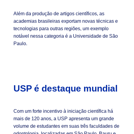
Além da produção de artigos científicos, as
academias brasileiras exportam novas técnicas e
tecnologias para outras regiões, um exemplo
notável nessa categoria é a Universidade de São
Paulo.
USP é destaque mundial
Com um forte incentivo à iniciação científica há
mais de 120 anos, a USP apresenta um grande
volume de estudantes em suas três faculdades de
odontologia, localizadas em São Paulo, Bauru e