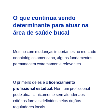
O que continua sendo
determinante para atuar na
área de saúde bucal
Mesmo com mudanças importantes no mercado
odontológico americano, alguns fundamentos
permanecem extremamente relevantes.
O primeiro deles é o
licenciamento
profissional estadual
. Nenhum profissional
pode atuar clinicamente sem atender aos
critérios formais definidos pelos órgãos
reguladores locais.