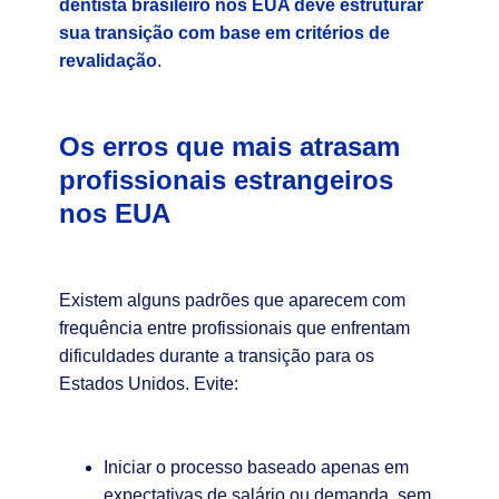
dentista brasileiro nos EUA deve estruturar
sua transição com base em critérios de
revalidação
.
Os erros que mais atrasam
profissionais estrangeiros
nos EUA
Existem alguns padrões que aparecem com
frequência entre profissionais que enfrentam
dificuldades durante a transição para os
Estados Unidos. Evite:
Iniciar o processo baseado apenas em
expectativas de salário ou demanda, sem