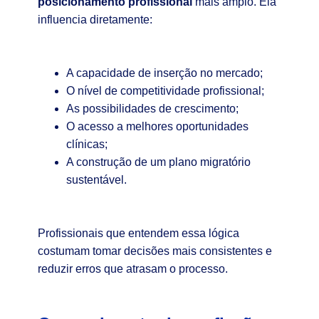
posicionamento profissional
mais amplo. Ela
influencia diretamente:
A capacidade de inserção no mercado;
O nível de competitividade profissional;
As possibilidades de crescimento;
O acesso a melhores oportunidades
clínicas;
A construção de um plano migratório
sustentável.
Profissionais que entendem essa lógica
costumam tomar decisões mais consistentes e
reduzir erros que atrasam o processo.