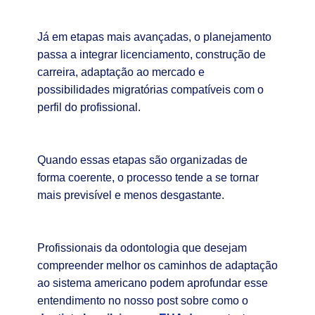
Já em etapas mais avançadas, o planejamento
passa a integrar licenciamento, construção de
carreira, adaptação ao mercado e
possibilidades migratórias compatíveis com o
perfil do profissional.
Quando essas etapas são organizadas de
forma coerente, o processo tende a se tornar
mais previsível e menos desgastante.
Profissionais da odontologia que desejam
compreender melhor os caminhos de adaptação
ao sistema americano podem aprofundar esse
entendimento no nosso post sobre como o