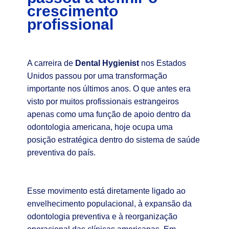
crescimento
profissional
A carreira de
Dental Hygienist
nos Estados
Unidos passou por uma transformação
importante nos últimos anos. O que antes era
visto por muitos profissionais estrangeiros
apenas como uma função de apoio dentro da
odontologia americana, hoje ocupa uma
posição estratégica dentro do sistema de saúde
preventiva do país.
Esse movimento está diretamente ligado ao
envelhecimento populacional, à expansão da
odontologia preventiva e à reorganização