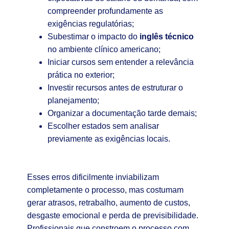
compreender profundamente as
exigências regulatórias;
Subestimar o impacto do
inglês técnico
no ambiente clínico americano;
Iniciar cursos sem entender a relevância
prática no exterior;
Investir recursos antes de estruturar o
planejamento;
Organizar a documentação tarde demais;
Escolher estados sem analisar
previamente as exigências locais.
Esses erros dificilmente inviabilizam
completamente o processo, mas costumam
gerar atrasos, retrabalho, aumento de custos,
desgaste emocional e perda de previsibilidade.
Profissionais que constroem o processo com