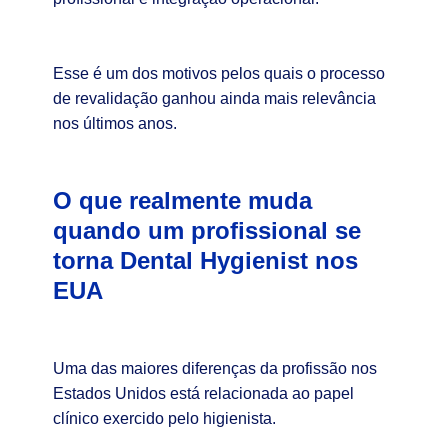
Esse é um dos motivos pelos quais o processo
de revalidação ganhou ainda mais relevância
nos últimos anos.
O que realmente muda
quando um profissional se
torna Dental Hygienist nos
EUA
Uma das maiores diferenças da profissão nos
Estados Unidos está relacionada ao papel
clínico exercido pelo higienista.