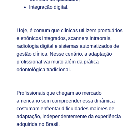
Integração digital.
Hoje, é comum que clínicas utilizem prontuários
eletrônicos integrados, scanners intraorais,
radiologia digital e sistemas automatizados de
gestão clínica. Nesse cenário, a adaptação
profissional vai muito além da prática
odontológica tradicional.
Profissionais que chegam ao mercado
americano sem compreender essa dinâmica
costumam enfrentar dificuldades maiores de
adaptação, independentemente da experiência
adquirida no Brasil.