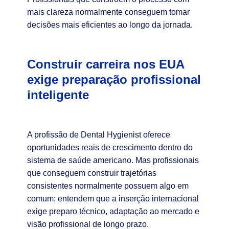
mais clareza normalmente conseguem tomar
decisões mais eficientes ao longo da jornada.
Construir carreira nos EUA
exige preparação profissional
inteligente
A profissão de Dental Hygienist oferece
oportunidades reais de crescimento dentro do
sistema de saúde americano. Mas profissionais
que conseguem construir trajetórias
consistentes normalmente possuem algo em
comum: entendem que a inserção internacional
exige preparo técnico, adaptação ao mercado e
visão profissional de longo prazo.