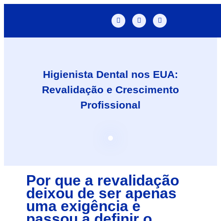
Higienista Dental nos EUA:
Revalidação e Crescimento
Profissional
Por que a revalidação
deixou de ser apenas
uma exigência e
passou a definir o