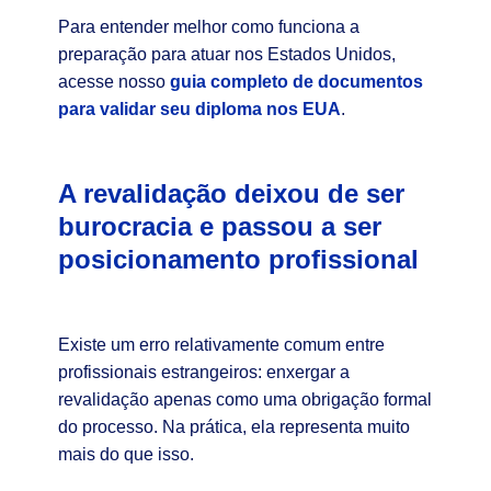
Para entender melhor como funciona a
preparação para atuar nos Estados Unidos,
acesse nosso
guia completo de documentos
para validar seu diploma nos EUA
.
A revalidação deixou de ser
burocracia e passou a ser
posicionamento profissional
Existe um erro relativamente comum entre
profissionais estrangeiros: enxergar a
revalidação apenas como uma obrigação formal
do processo. Na prática, ela representa muito
mais do que isso.