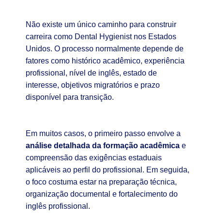
Não existe um único caminho para construir
carreira como Dental Hygienist nos Estados
Unidos. O processo normalmente depende de
fatores como histórico acadêmico, experiência
profissional, nível de inglês, estado de
interesse, objetivos migratórios e prazo
disponível para transição.
Em muitos casos, o primeiro passo envolve a
análise detalhada da formação acadêmica
e
compreensão das exigências estaduais
aplicáveis ao perfil do profissional. Em seguida,
o foco costuma estar na preparação técnica,
organização documental e fortalecimento do
inglês profissional.