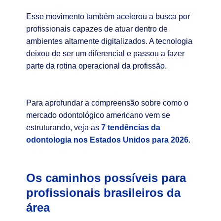
Esse movimento também acelerou a busca por
profissionais capazes de atuar dentro de
ambientes altamente digitalizados. A tecnologia
deixou de ser um diferencial e passou a fazer
parte da rotina operacional da profissão.
Para aprofundar a compreensão sobre como o
mercado odontológico americano vem se
estruturando, veja as
7 tendências da
odontologia nos Estados Unidos para 2026
.
Os caminhos possíveis para
profissionais brasileiros da
área