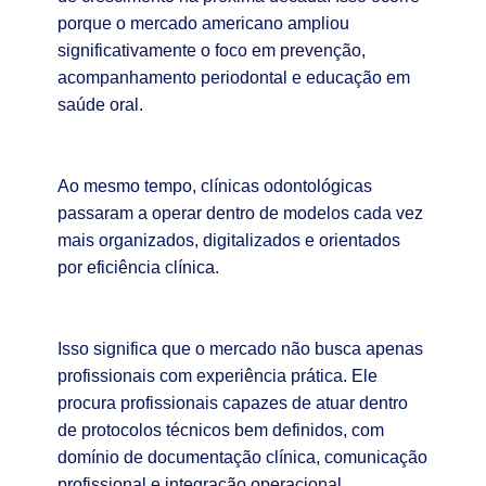
porque o mercado americano ampliou
significativamente o foco em prevenção,
acompanhamento periodontal e educação em
saúde oral.
Ao mesmo tempo, clínicas odontológicas
passaram a operar dentro de modelos cada vez
mais organizados, digitalizados e orientados
por eficiência clínica.
Isso significa que o mercado não busca apenas
profissionais com experiência prática. Ele
procura profissionais capazes de atuar dentro
de protocolos técnicos bem definidos, com
domínio de documentação clínica, comunicação
profissional e integração operacional.