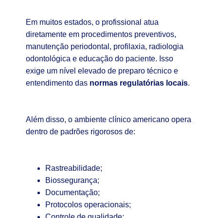
Em muitos estados, o profissional atua
diretamente em procedimentos preventivos,
manutenção periodontal, profilaxia, radiologia
odontológica e educação do paciente. Isso
exige um nível elevado de preparo técnico e
entendimento das
normas regulatórias locais
.
Além disso, o ambiente clínico americano opera
dentro de padrões rigorosos de:
Rastreabilidade;
Biossegurança;
Documentação;
Protocolos operacionais;
Controle de qualidade;