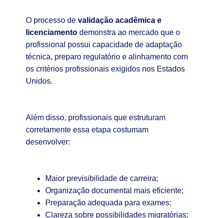
O processo de
validação acadêmica e
licenciamento
demonstra ao mercado que o
profissional possui capacidade de adaptação
técnica, preparo regulatório e alinhamento com
os critérios profissionais exigidos nos Estados
Unidos.
Além disso, profissionais que estruturam
corretamente essa etapa costumam
desenvolver:
Maior previsibilidade de carreira;
Organização documental mais eficiente;
Preparação adequada para exames;
Clareza sobre possibilidades migratórias;