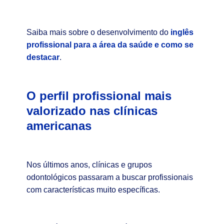
Saiba mais sobre o desenvolvimento do
inglês
profissional para a área da saúde e como se
destacar
.
O perfil profissional mais
valorizado nas clínicas
americanas
Nos últimos anos, clínicas e grupos
odontológicos passaram a buscar profissionais
com características muito específicas.