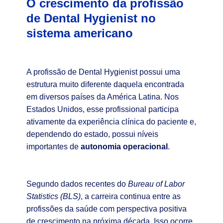
O crescimento da profissão
de Dental Hygienist no
sistema americano
A profissão de Dental Hygienist possui uma
estrutura muito diferente daquela encontrada
em diversos países da América Latina. Nos
Estados Unidos, esse profissional participa
ativamente da experiência clínica do paciente e,
dependendo do estado, possui níveis
importantes de
autonomia operacional
.
Segundo dados recentes do
Bureau of Labor
Statistics (BLS)
, a carreira continua entre as
profissões da saúde com perspectiva positiva
de crescimento na próxima década. Isso ocorre