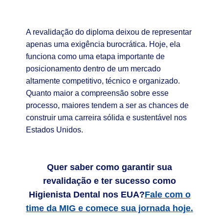
A revalidação do diploma deixou de representar
apenas uma exigência burocrática. Hoje, ela
funciona como uma etapa importante de
posicionamento dentro de um mercado
altamente competitivo, técnico e organizado.
Quanto maior a compreensão sobre esse
processo, maiores tendem a ser as chances de
construir uma carreira sólida e sustentável nos
Estados Unidos.
Quer saber como garantir sua
revalidação e ter sucesso como
Higienista Dental nos EUA?
Fale com o
time da MIG e comece sua jornada hoje.