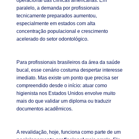
operacional das clínicas americanas. Em
paralelo, a demanda por profissionais
tecnicamente preparados aumentou,
especialmente em estados com alta
concentração populacional e crescimento
acelerado do setor odontológico.
Para profissionais brasileiros da área da saúde
bucal, esse cenário costuma despertar interesse
imediato. Mas existe um ponto que precisa ser
compreendido desde o início: atuar como
higienista nos Estados Unidos envolve muito
mais do que validar um diploma ou traduzir
documentos acadêmicos.
A revalidação, hoje, funciona como parte de um