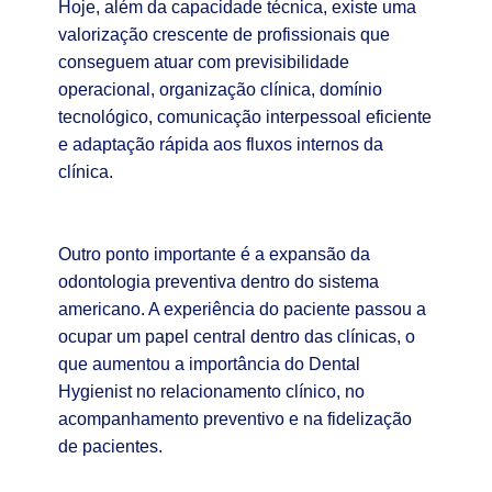
Hoje, além da capacidade técnica, existe uma
valorização crescente de profissionais que
conseguem atuar com previsibilidade
operacional, organização clínica, domínio
tecnológico, comunicação interpessoal eficiente
e adaptação rápida aos fluxos internos da
clínica.
Outro ponto importante é a expansão da
odontologia preventiva dentro do sistema
americano. A experiência do paciente passou a
ocupar um papel central dentro das clínicas, o
que aumentou a importância do Dental
Hygienist no relacionamento clínico, no
acompanhamento preventivo e na fidelização
de pacientes.