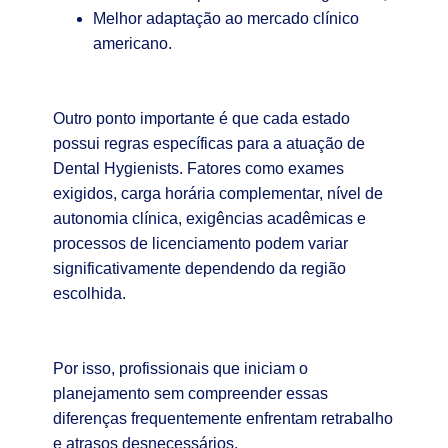
Melhor adaptação ao mercado clínico
americano.
Outro ponto importante é que cada estado
possui regras específicas para a atuação de
Dental Hygienists. Fatores como exames
exigidos, carga horária complementar, nível de
autonomia clínica, exigências acadêmicas e
processos de licenciamento podem variar
significativamente dependendo da região
escolhida.
Por isso, profissionais que iniciam o
planejamento sem compreender essas
diferenças frequentemente enfrentam retrabalho
e atrasos desnecessários.