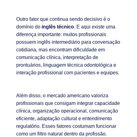
Outro fator que continua sendo decisivo é o
domínio do
inglês técnico
. E aqui existe uma
diferença importante: muitos profissionais
possuem inglês intermediário para conversação
cotidiana, mas encontram dificuldade em
comunicação clínica, interpretação de
prontuários, linguagem técnica odontológica e
interação profissional com pacientes e equipes.
Além disso, o mercado americano valoriza
profissionais que consigam integrar capacidade
clínica, organização operacional, comunicação
eficiente, adaptação cultural e entendimento
regulatório. Esses fatores costumam funcionar
como um filtro natural dentro da profissão.