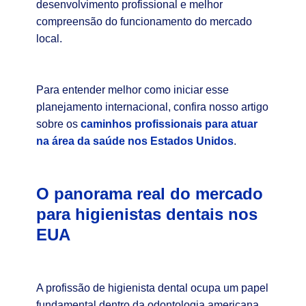
desenvolvimento profissional e melhor
compreensão do funcionamento do mercado
local.
Para entender melhor como iniciar esse
planejamento internacional, confira nosso artigo
sobre os
caminhos profissionais para atuar
na área da saúde nos Estados Unidos
.
O panorama real do mercado
para higienistas dentais nos
EUA
A profissão de higienista dental ocupa um papel
fundamental dentro da odontologia americana.