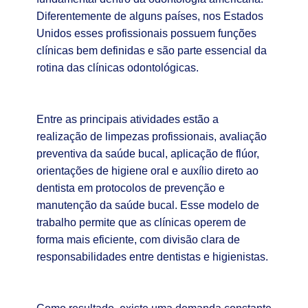
Diferentemente de alguns países, nos Estados
Unidos esses profissionais possuem funções
clínicas bem definidas e são parte essencial da
rotina das clínicas odontológicas.
Entre as principais atividades estão a
realização de limpezas profissionais, avaliação
preventiva da saúde bucal, aplicação de flúor,
orientações de higiene oral e auxílio direto ao
dentista em protocolos de prevenção e
manutenção da saúde bucal. Esse modelo de
trabalho permite que as clínicas operem de
forma mais eficiente, com divisão clara de
responsabilidades entre dentistas e higienistas.