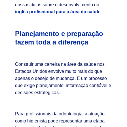
nossas dicas sobre o desenvolvimento do
inglês profissional para a área da saúde
.
Planejamento e preparação
fazem toda a diferença
Construir uma carreira na área da saúde nos
Estados Unidos envolve muito mais do que
apenas o desejo de mudança. É um processo
que exige planejamento, informação confiável e
decisões estratégicas.
Para profissionais da odontologia, a atuação
como higienista pode representar uma etapa