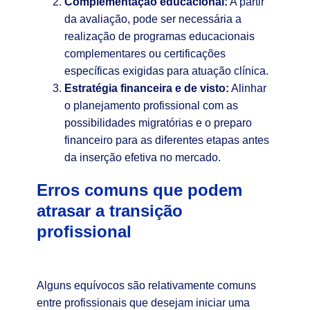
Complementação educacional:
A partir
da avaliação, pode ser necessária a
realização de programas educacionais
complementares ou certificações
específicas exigidas para atuação clínica.
Estratégia financeira e de visto:
Alinhar
o planejamento profissional com as
possibilidades migratórias e o preparo
financeiro para as diferentes etapas antes
da inserção efetiva no mercado.
Erros comuns que podem
atrasar a transição
profissional
Alguns equívocos são relativamente comuns
entre profissionais que desejam iniciar uma