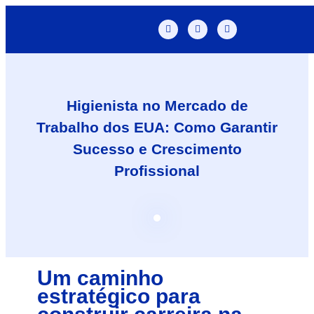
Higienista no Mercado de
Trabalho dos EUA: Como Garantir
Sucesso e Crescimento
Profissional
Um caminho
estratégico para