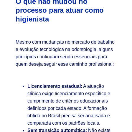
O que não mudou no
processo para atuar como
higienista
Mesmo com mudanças no mercado de trabalho
e evolução tecnológica na odontologia, alguns
princípios continuam sendo essenciais para
quem deseja seguir esse caminho profissional:
Licenciamento estadual:
A atuação
clínica exige licenciamento específico e
cumprimento de critérios educacionais
definidos por cada estado. A formação
obtida no Brasil precisa ser analisada e
comparada com os padrões locais.
Sem transição automática:
Não existe