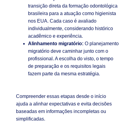
transição direta da formação odontológica
brasileira para a atuação como higienista
nos EUA. Cada caso é avaliado
individualmente, considerando histórico
acadêmico e experiência.
Alinhamento migratório:
O planejamento
migratório deve caminhar junto com o
profissional. A escolha do visto, o tempo
de preparação e os requisitos legais
fazem parte da mesma estratégia.
Compreender essas etapas desde o início
ajuda a alinhar expectativas e evita decisões
baseadas em informações incompletas ou
simplificadas.