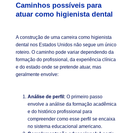
Caminhos possíveis para
atuar como higienista dental
A construção de uma carreira como higienista
dental nos Estados Unidos não segue um único
roteiro. O caminho pode variar dependendo da
formação do profissional, da experiência clínica
e do estado onde se pretende atuar, mas
geralmente envolve:
Análise de perfil:
O primeiro passo
envolve a análise da formação acadêmica
e do histórico profissional para
compreender como esse perfil se encaixa
no sistema educacional americano.