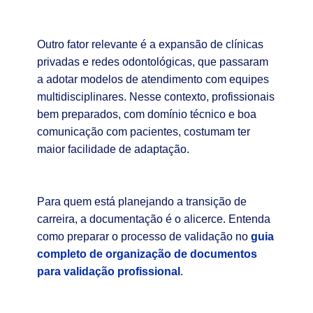
Outro fator relevante é a expansão de clínicas
privadas e redes odontológicas, que passaram
a adotar modelos de atendimento com equipes
multidisciplinares. Nesse contexto, profissionais
bem preparados, com domínio técnico e boa
comunicação com pacientes, costumam ter
maior facilidade de adaptação.
Para quem está planejando a transição de
carreira, a documentação é o alicerce. Entenda
como preparar o processo de validação no
guia
completo de organização de documentos
para validação profissional
.