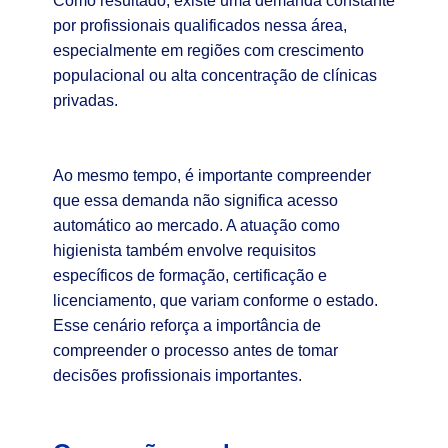
Como resultado, existe uma demanda constante
por profissionais qualificados nessa área,
especialmente em regiões com crescimento
populacional ou alta concentração de clínicas
privadas.
Ao mesmo tempo, é importante compreender
que essa demanda não significa acesso
automático ao mercado. A atuação como
higienista também envolve requisitos
específicos de formação, certificação e
licenciamento, que variam conforme o estado.
Esse cenário reforça a importância de
compreender o processo antes de tomar
decisões profissionais importantes.