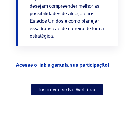
desejam compreender melhor as
possibilidades de atuação nos
Estados Unidos e como planejar
essa transição de carreira de forma
estratégica.
Acesse o link e garanta sua participação!
Inscrever-se No Webinar