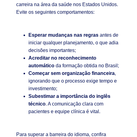
carreira na área da saúde nos Estados Unidos.
Evite os seguintes comportamentos:
Esperar mudanças nas regras
antes de
iniciar qualquer planejamento, o que adia
decisões importantes;
Acreditar no reconhecimento
automático
da formação obtida no Brasil;
Começar sem organização financeira
,
ignorando que o processo exige tempo e
investimento;
Subestimar a importância do inglês
técnico
. A comunicação clara com
pacientes e equipe clínica é vital.
Para superar a barreira do idioma, confira