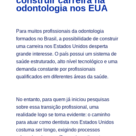
construir carreira na
odontologia nos EUA
Para muitos profissionais da odontologia
formados no Brasil, a possibilidade de construir
uma carreira nos Estados Unidos desperta
grande interesse. O país possui um sistema de
saúde estruturado, alto nível tecnológico e uma
demanda constante por profissionais
qualificados em diferentes áreas da saúde.
No entanto, para quem já iniciou pesquisas
sobre essa transição profissional, uma
realidade logo se torna evidente: o caminho
para atuar como dentista nos Estados Unidos
costuma ser longo, exigindo processos