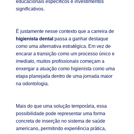
educacionais específicos e investimentos
significativos.
É justamente nesse contexto que a carreira de
higienista dental
passa a ganhar destaque
como uma alternativa estratégica. Em vez de
encarar a transição como um processo único e
imediato, muitos profissionais começam a
enxergar a atuação como higienista como uma
etapa planejada dentro de uma jornada maior
na odontologia.
Mais do que uma solução temporária, essa
possibilidade pode representar uma forma
concreta de inserção no sistema de saúde
americano, permitindo experiência prática,