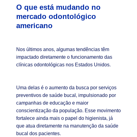
O que está mudando no
mercado odontológico
americano
Nos últimos anos, algumas tendências têm
impactado diretamente o funcionamento das
clínicas odontológicas nos Estados Unidos.
Uma delas é o aumento da busca por serviços
preventivos de saúde bucal, impulsionado por
campanhas de educação e maior
conscientização da população. Esse movimento
fortalece ainda mais o papel do higienista, já
que atua diretamente na manutenção da saúde
bucal dos pacientes.