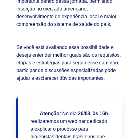
importante dentro dessa jornada, permitindo
inserção no mercado americano,
desenvolvimento de experiência local e maior
compreensão do sistema de saúde do país.
Se você está avaliando essa possibilidade e
deseja entender melhor quais são os requisitos,
etapas e estratégias para seguir esse caminho,
participar de discussões especializadas pode
ajudar a esclarecer dúvidas importantes.
Atenção:
No dia
26/03, às 16h
,
realizaremos um webinar dedicado
a explicar o processo para
higienistas dentais brasileiros que