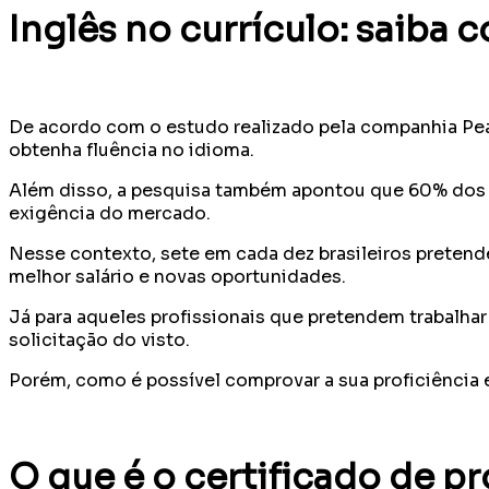
Inglês no currículo: saiba
De acordo com o estudo realizado pela companhia Pears
obtenha fluência no idioma.
Além disso, a pesquisa também apontou que 60% dos 
exigência do mercado.
Nesse contexto, sete em cada dez brasileiros pretende
melhor salário e novas oportunidades.
Já para aqueles profissionais que pretendem trabalha
solicitação do visto.
Porém, como é possível comprovar a sua proficiência e
O que é o certificado de pr