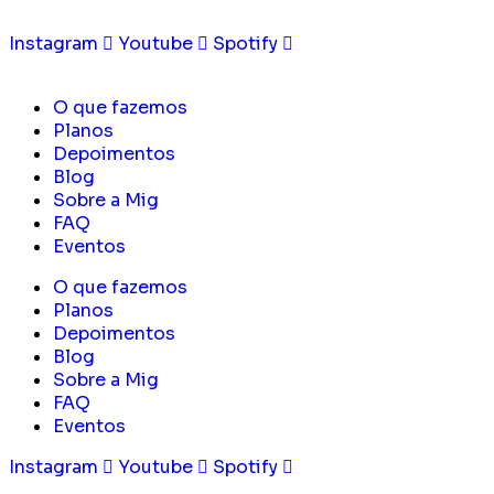
Instagram
Youtube
Spotify
O que fazemos
Planos
Depoimentos
Blog
Sobre a Mig
FAQ
Eventos
O que fazemos
Planos
Depoimentos
Blog
Sobre a Mig
FAQ
Eventos
Instagram
Youtube
Spotify