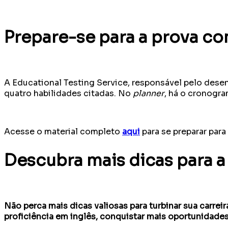
Prepare-se para a prova co
A Educational Testing Service, responsável pelo desen
quatro habilidades citadas. No
planner
, há o cronogra
Acesse o material completo
aqui
para se preparar para
Descubra mais dicas para 
Não perca mais dicas valiosas para turbinar sua carre
proficiência em inglês, conquistar mais oportunidades