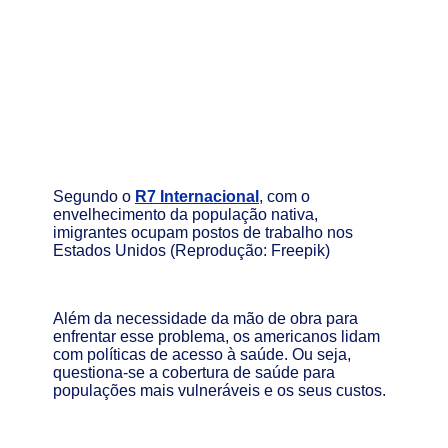
Segundo o
R7 Internacional
, com o
envelhecimento da população nativa,
imigrantes ocupam postos de trabalho nos
Estados Unidos (Reprodução: Freepik)
Além da necessidade da mão de obra para
enfrentar esse problema, os americanos lidam
com políticas de acesso à saúde. Ou seja,
questiona-se a cobertura de saúde para
populações mais vulneráveis e os seus custos.