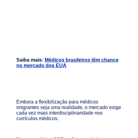
Saiba mais:
Médicos brasileiros têm chance
no mercado dos EUA
Embora a flexibilização para médicos
imigrantes seja uma realidade, o mercado exige
cada vez mais interdisciplinaridade nos
currículos médicos.