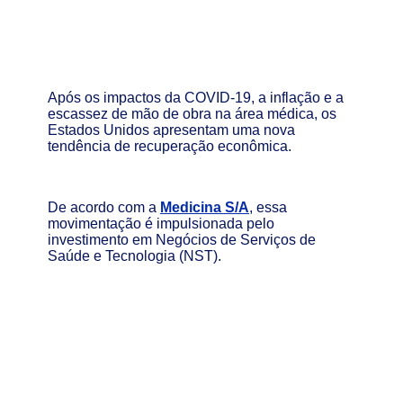
Após os impactos da COVID-19, a inflação e a
escassez de mão de obra na área médica, os
Estados Unidos apresentam uma nova
tendência de recuperação econômica.
De acordo com a
Medicina S/A
,
essa
movimentação é impulsionada pelo
investimento em Negócios de Serviços de
Saúde e Tecnologia (NST).