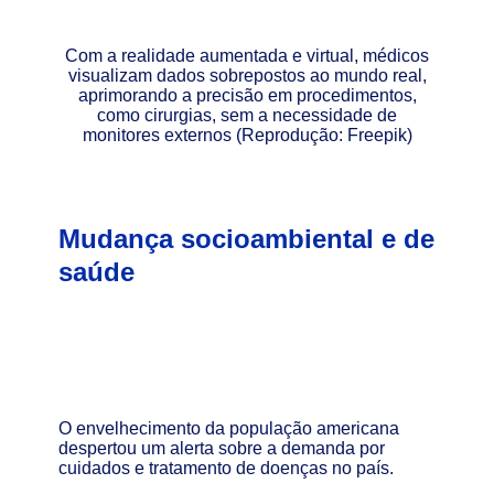
Com a realidade aumentada e virtual, médicos
visualizam dados sobrepostos ao mundo real,
aprimorando a precisão em procedimentos,
como cirurgias, sem a necessidade de
monitores externos (Reprodução: Freepik)
Mudança socioambiental e de
saúde
O envelhecimento da população americana
despertou um alerta sobre a demanda por
cuidados e tratamento de doenças no país.