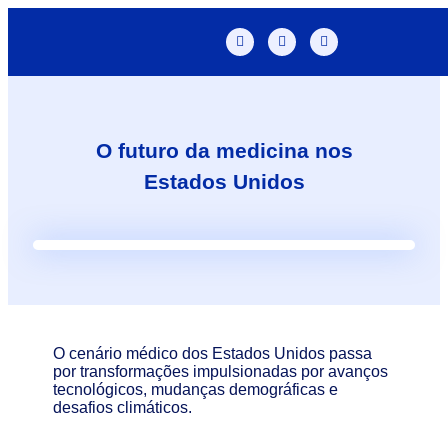
O futuro da medicina nos
Estados Unidos
O cenário médico dos Estados Unidos passa
por transformações impulsionadas por avanços
tecnológicos, mudanças demográficas e
desafios climáticos.