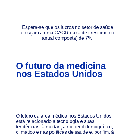
Espera-se que os lucros no setor de saúde
cresçam a uma CAGR (taxa de crescimento
anual composta) de 7%.
O futuro da medicina
nos Estados Unidos
O futuro da área médica nos Estados Unidos
está relacionado à tecnologia e suas
tendências, à mudança no perfil demográfico,
climático e nas políticas de saúde e, por fim, à