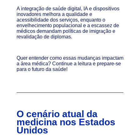
A integração de saúde digital, IA e dispositivos
inovadores melhora a qualidade e
acessibilidade dos serviços, enquanto o
envelhecimento populacional e a escassez de
médicos demandam políticas de imigração e
revalidação de diplomas.
Quer entender como essas mudanças impactam
a área médica? Continue a leitura e prepare-se
para o futuro da saúde!
O cenário atual da
medicina nos Estados
Unidos