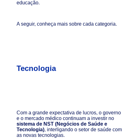
educação.
A seguir, conheça mais sobre cada categoria.
Tecnologia
Com a grande expectativa de lucros, o governo
e o mercado médico continuam a investir no
sistema de NST (Negócios de Saúde e
Tecnologia)
, interligando o setor de saúde com
as novas tecnologias.