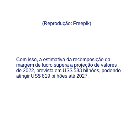
(Reprodução: Freepik)
Com isso, a estimativa da recomposição da
margem de lucro supera a projeção de valores
de 2022, prevista em US$ 583 bilhões, podendo
atingir US$ 819 bilhões até 2027.