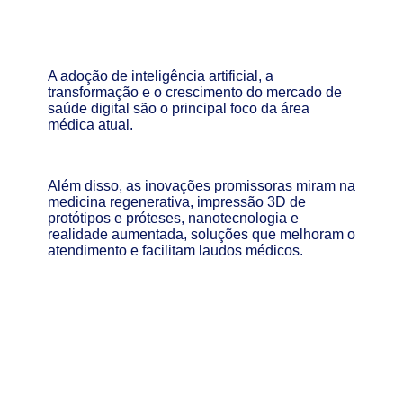
A adoção de inteligência artificial, a
transformação e o crescimento do mercado de
saúde digital são o principal foco da área
médica atual.
Além disso, as inovações promissoras miram na
medicina regenerativa, impressão 3D de
protótipos e próteses, nanotecnologia e
realidade aumentada, soluções que melhoram o
atendimento e facilitam laudos médicos.