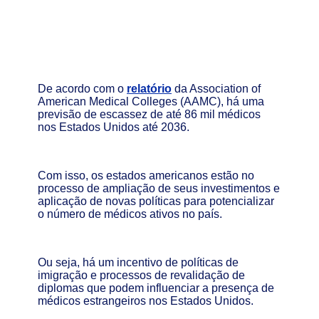
De acordo com o
relatório
da Association of
American Medical Colleges (AAMC), há uma
previsão de escassez de até 86 mil médicos
nos Estados Unidos até 2036.
Com isso, os estados americanos estão no
processo de ampliação de seus investimentos e
aplicação de novas políticas para potencializar
o número de médicos ativos no país.
Ou seja, há um incentivo de políticas de
imigração e processos de revalidação de
diplomas que podem influenciar a presença de
médicos estrangeiros nos Estados Unidos.