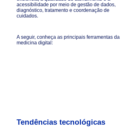
acessibilidade por meio de gestão de dados,
diagnóstico, tratamento e coordenação de
cuidados.
A seguir, conheça as principais ferramentas da
medicina digital:
Tendências tecnológicas