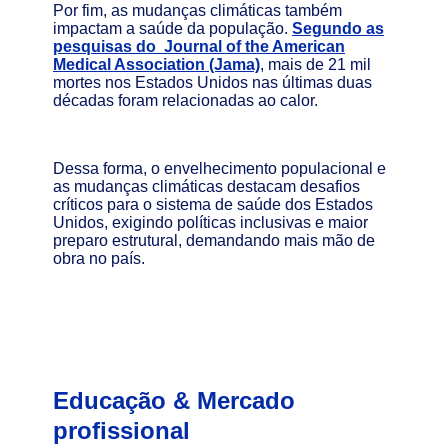
Por fim, as mudanças climáticas também
impactam a saúde da população.
Segundo as
pesquisas do Journal of the American
Medical Association (Jama)
, mais de 21 mil
mortes nos Estados Unidos nas últimas duas
décadas foram relacionadas ao calor.
Dessa forma, o envelhecimento populacional e
as mudanças climáticas destacam desafios
críticos para o sistema de saúde dos Estados
Unidos, exigindo políticas inclusivas e maior
preparo estrutural, demandando mais mão de
obra no país.
Educação & Mercado
profissional