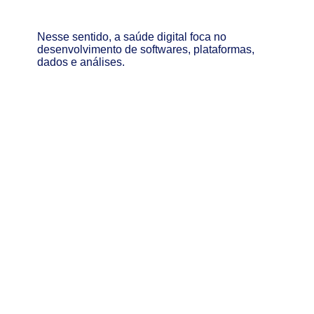
Nesse sentido, a saúde digital foca no
desenvolvimento de softwares, plataformas,
dados e análises.