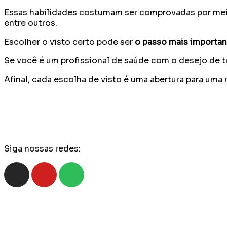
Essas habilidades costumam ser comprovadas por meio
entre outros.
Escolher o visto certo pode ser
o passo mais important
Se você é um profissional de saúde com o desejo de t
Afinal, cada escolha de visto é uma abertura para uma n
Siga nossas redes: