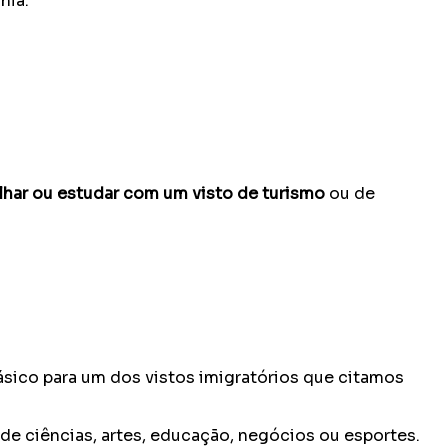
nia.
lhar ou estudar com um visto de turismo
ou de
ásico para um dos vistos imigratórios que citamos
 de ciências, artes, educação, negócios ou esportes.