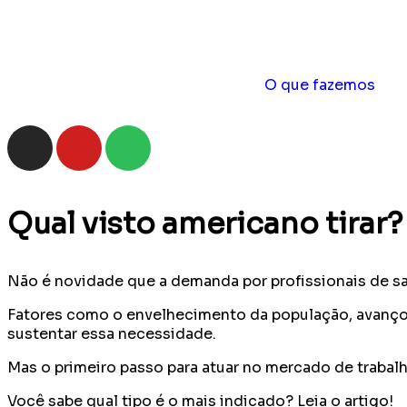
O que fazemos
Qual visto americano tirar?
Não é novidade que a demanda por profissionais de s
Fatores como o envelhecimento da população, avanço a
sustentar essa necessidade.
Mas o primeiro passo para atuar no mercado de trabalho
Você sabe qual tipo é o mais indicado? Leia o artigo!