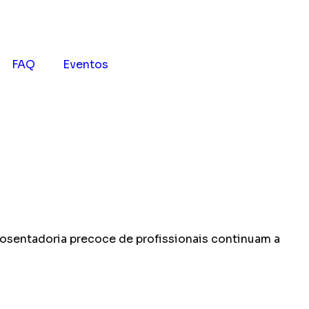
FAQ
Eventos
posentadoria precoce de profissionais continuam a