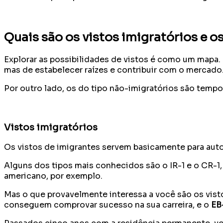
Quais são os vistos imigratórios e o
Explorar as possibilidades de vistos é como um mapa. 
mas de estabelecer raízes e contribuir com o mercado
Por outro lado, os do tipo não-imigratórios são tempor
Vistos imigratórios
Os vistos de imigrantes servem basicamente para auto
Alguns dos tipos mais conhecidos são o IR-1 e o CR-1
americano, por exemplo.
Mas o que provavelmente interessa a você são os vist
conseguem comprovar sucesso na sua carreira, e o
EB