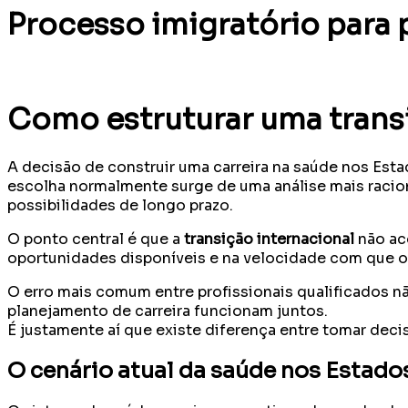
Processo imigratório para 
Como estruturar uma trans
A decisão de construir uma carreira na saúde nos Esta
escolha normalmente surge de uma análise mais raciona
possibilidades de longo prazo.
O ponto central é que a
transição internacional
não aco
oportunidades disponíveis e na velocidade com que o
O erro mais comum entre profissionais qualificados nã
planejamento de carreira funcionam juntos.
É justamente aí que existe diferença entre tomar deci
O cenário atual da saúde nos Estados