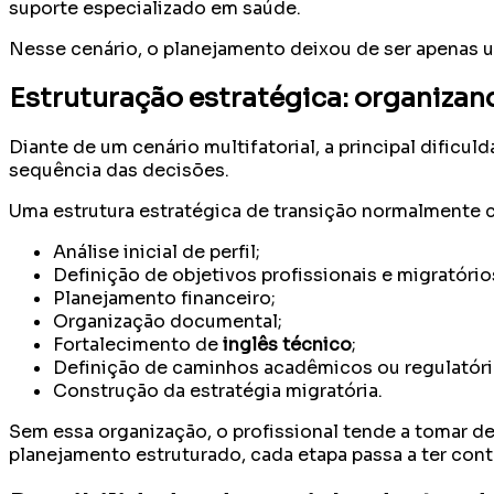
suporte especializado em saúde.
Nesse cenário, o planejamento deixou de ser apenas u
Estruturação estratégica: organizan
Diante de um cenário multifatorial, a principal dificu
sequência das decisões.
Uma estrutura estratégica de transição normalmente 
Análise inicial de perfil;
Definição de objetivos profissionais e migratório
Planejamento financeiro;
Organização documental;
Fortalecimento de
inglês técnico
;
Definição de caminhos acadêmicos ou regulatóri
Construção da estratégia migratória.
Sem essa organização, o profissional tende a tomar
planejamento estruturado, cada etapa passa a ter cont