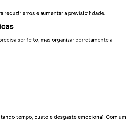
reduzir erros e aumentar a previsibilidade.
icas
precisa ser feito, mas organizar corretamente a
entando tempo, custo e desgaste emocional. Com um