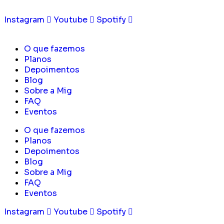
Instagram
Youtube
Spotify
O que fazemos
Planos
Depoimentos
Blog
Sobre a Mig
FAQ
Eventos
O que fazemos
Planos
Depoimentos
Blog
Sobre a Mig
FAQ
Eventos
Instagram
Youtube
Spotify