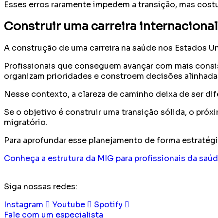
Esses erros raramente impedem a transição, mas cost
Construir uma carreira internacional
A construção de uma carreira na saúde nos Estados 
Profissionais que conseguem avançar com mais consi
organizam prioridades e constroem decisões alinhadas 
Nesse contexto, a clareza de caminho deixa de ser dif
Se o objetivo é construir uma transição sólida, o próxi
migratório.
Para aprofundar esse planejamento de forma estratégi
Conheça a estrutura da MIG para profissionais da saú
Siga nossas redes:
Instagram
Youtube
Spotify
Fale com um especialista