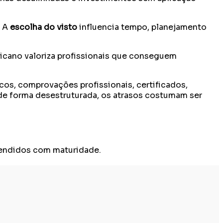
. A
escolha do visto
influencia tempo, planejamento
icano valoriza profissionais que conseguem
cos, comprovações profissionais, certificados,
 de forma desestruturada, os atrasos costumam ser
endidos com maturidade.