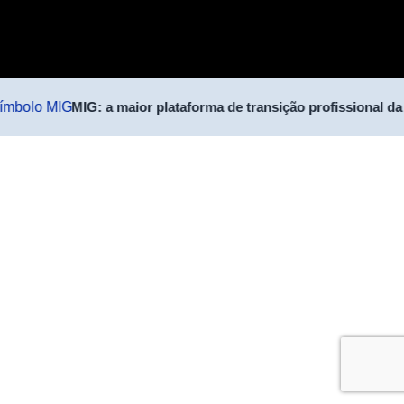
MIG: a maior plataforma de transição profissional da