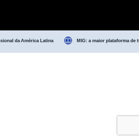
sional da América Latina
MIG: a maior plataforma de t