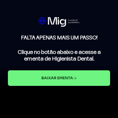
FALTA APENAS MAIS UM PASSO!
Clique no botão abaixo e acesse a
ementa de Higienista Dental.
BAIXAR EMENTA