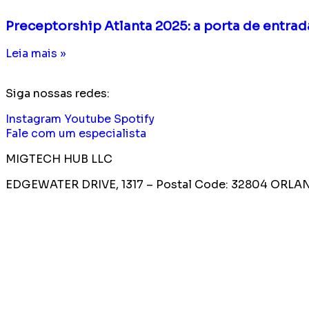
Preceptorship Atlanta 2025: a porta de entra
Leia mais »
Siga nossas redes:
Instagram
Youtube
Spotify
Fale com um especialista
MIGTECH HUB LLC
EDGEWATER DRIVE, 1317 – Postal Code: 32804
ORLAND