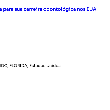
da para sua carreira odontológica nos EUA
O, FLORIDA, Estados Unidos.