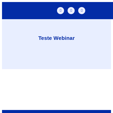
Teste Webinar