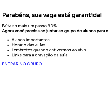
Parabéns, sua vaga está garantida!
Falta só mais um passo
90%
Agora você precisa se juntar ao grupo de alunos para n
Avisos importantes
Horário das aulas
Lembretes quando estivermos ao vivo
Links para a gravação da aula
ENTRAR NO GRUPO