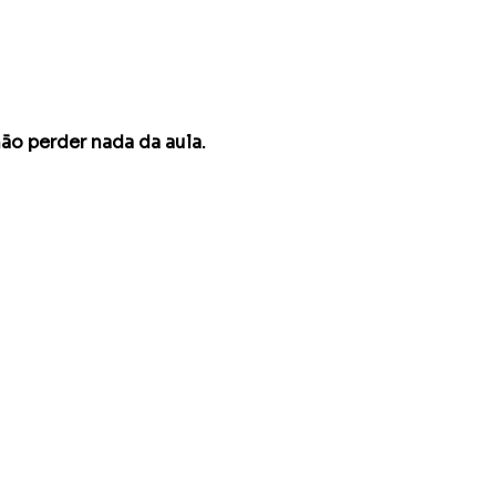
ão perder nada da aula.