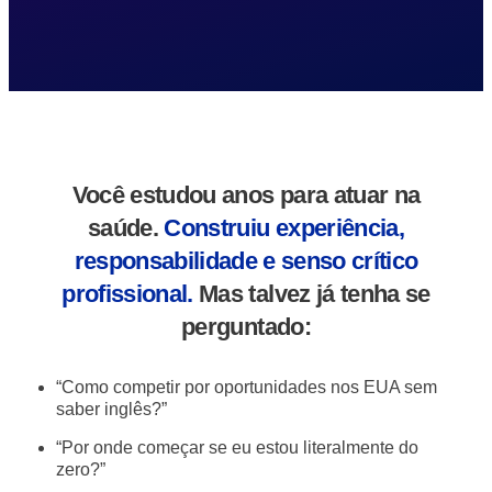
Você estudou anos para atuar na
saúde.
Construiu experiência,
responsabilidade e senso crítico
profissional.
Mas talvez já tenha se
perguntado:
“Como competir por oportunidades nos EUA sem
saber inglês?”
“Por onde começar se eu estou literalmente do
zero?”