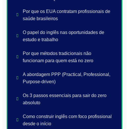
Por que os EUA contratam profissionais de
saúde brasileiros
O papel do inglês nas oportunidades de
estudo e trabalho
Por que métodos tradicionais não
funcionam para quem está no zero
A abordagem PPP (Practical, Professional,
Purpose-driven)
Os 3 passos essenciais para sair do zero
absoluto
Como construir inglês com foco profissional
desde o início