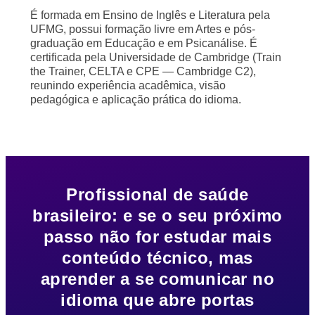
É formada em Ensino de Inglês e Literatura pela
UFMG, possui formação livre em Artes e pós-
graduação em Educação e em Psicanálise. É
certificada pela Universidade de Cambridge (Train
the Trainer, CELTA e CPE — Cambridge C2),
reunindo experiência acadêmica, visão
pedagógica e aplicação prática do idioma.
Profissional de saúde
brasileiro: e se o seu próximo
passo não for estudar mais
conteúdo técnico, mas
aprender a se comunicar no
idioma que abre portas