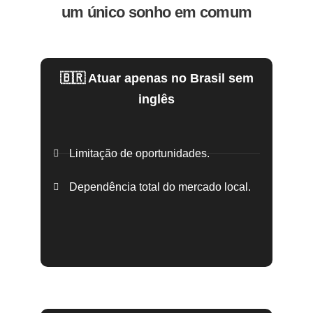
um único sonho em comum
🇧🇷 Atuar apenas no Brasil sem
inglês
Limitação de oportunidades.
Dependência total do mercado local.