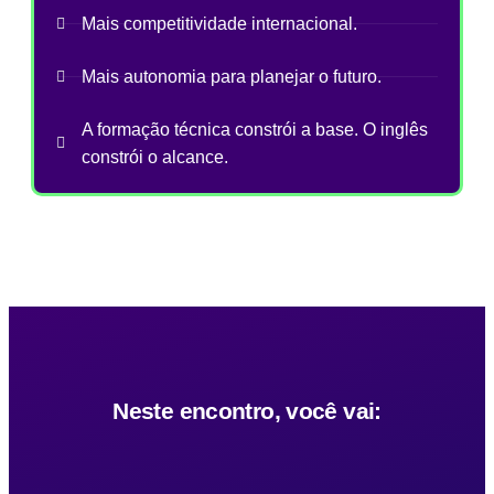
Mais competitividade internacional.
Mais autonomia para planejar o futuro.
A formação técnica constrói a base. O inglês
constrói o alcance.
Neste encontro, você vai: