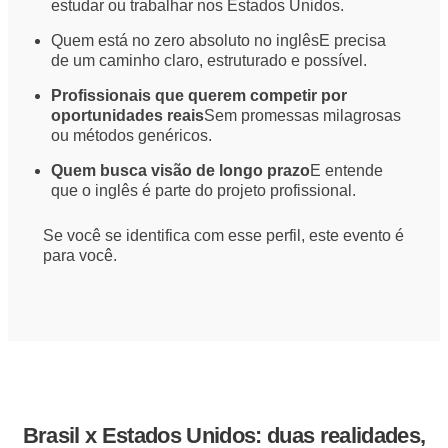
estudar ou trabalhar nos Estados Unidos.
Quem está no zero absoluto no inglês
E precisa
de um caminho claro, estruturado e possível.
Profissionais que querem competir por
oportunidades reais
Sem promessas milagrosas
ou métodos genéricos.
Quem busca visão de longo prazo
E entende
que o inglês é parte do projeto profissional.
Se você se identifica com esse perfil, este evento é
para você.
Brasil x Estados Unidos: duas realidades,