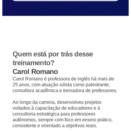
Quem está por trás desse
treinamento?
Carol Romano
Carol Romano é professora de inglês há mais de
25 anos, com atuação sólida como palestrante,
consultora acadêmica e treinadora de professores.
Ao longo da carreira, desenvolveu projetos
voltados à capacitação de educadores e à
consultoria estratégica para professores
autônomos, sempre com foco em ensino prático,
consistente e orientado a objetivos reais.