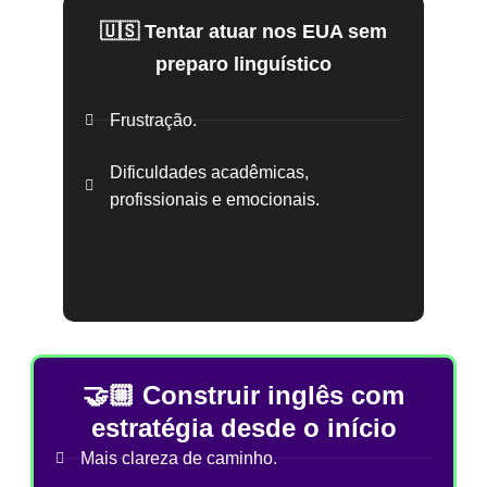
🇺🇸 Tentar atuar nos EUA sem
preparo linguístico
Frustração.
Dificuldades acadêmicas,
profissionais e emocionais.
🤝🏼 Construir inglês com
estratégia desde o início
Mais clareza de caminho.