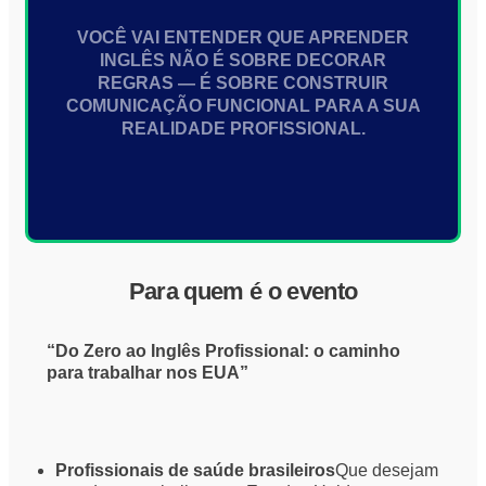
VOCÊ VAI ENTENDER QUE APRENDER
INGLÊS NÃO É SOBRE DECORAR
REGRAS — É SOBRE CONSTRUIR
COMUNICAÇÃO FUNCIONAL PARA A SUA
REALIDADE PROFISSIONAL.
Para quem é o evento
“Do Zero ao Inglês Profissional: o caminho
para trabalhar nos EUA”
Profissionais de saúde brasileiros
Que desejam