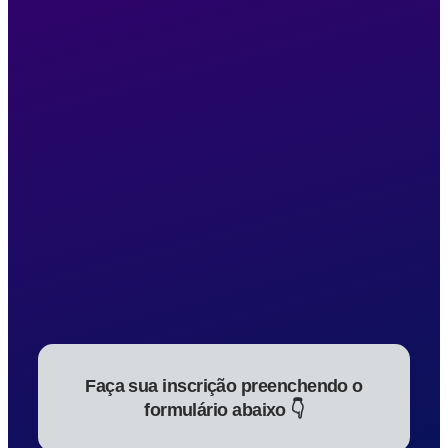
Faça sua inscrição preenchendo o
formulário abaixo 👇