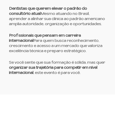
Dentistas que querem elevar o padrão do
consultório atual
Mesmo atuando no Brasil,
aprender a alinhar sua clínica ao padrão americano
amplia autoridade, organização e oportunidades.
Profissionais que pensam em carreira
internacional
Para quem busca reconhecimento,
crescimento e acesso a um mercado que valoriza
excelência técnica e preparo estratégico.
Se você sente que sua formação é sólida, mas quer
organizar sua trajetória para competir em nível
internacional
, este evento é para você.