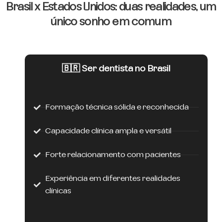
Brasil x Estados Unidos: duas realidades, um
único sonho em comum
🇧🇷 Ser dentista no Brasil
Formação técnica sólida e reconhecida
Capacidade clínica ampla e versátil
Forte relacionamento com pacientes
Experiência em diferentes realidades
clínicas