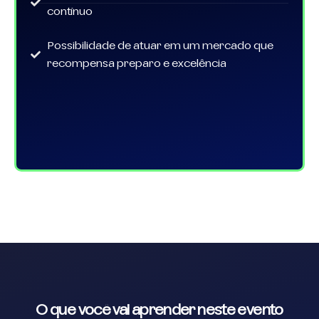
contínuo
Possibilidade de atuar em um mercado que
recompensa preparo e excelência
O que você vai aprender neste evento