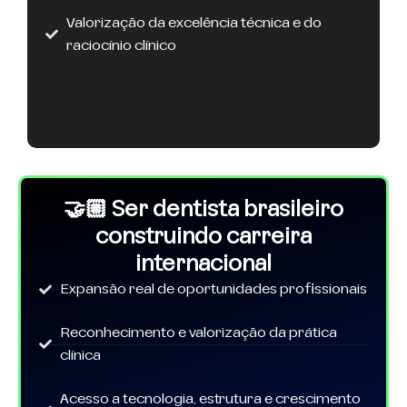
Valorização da excelência técnica e do
raciocínio clínico
🤝🏼 Ser dentista brasileiro
construindo carreira
internacional
Expansão real de oportunidades profissionais
Reconhecimento e valorização da prática
clínica
Acesso a tecnologia, estrutura e crescimento