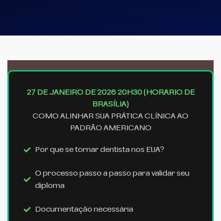
27 DE JANEIRO DE 2026
20H30 (HORÁRIO DE
BRASÍLIA)
COMO ALINHAR SUA PRÁTICA CLÍNICA AO
PADRÃO AMERICANO
Por que se tornar dentista nos EUA?
O processo passo a passo para validar seu
diploma
Documentação necessária