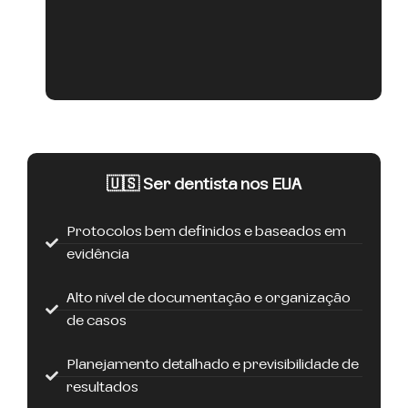
🇺🇸 Ser dentista nos EUA
Protocolos bem definidos e baseados em
evidência
Alto nível de documentação e organização
de casos
Planejamento detalhado e previsibilidade de
resultados