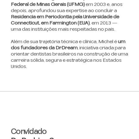
Federal de Minas Gerais (UFMG)
em 2003 e, anos
depois, aprofundou sua expertise ao concluir a
Residência em Periodontia pela Universidade de
Connecticut, em Farmington (EUA)
, em 2013 —
uma das instituições mais respeitadas no país.
Além de sua trajetória técnica e clínica, Michel é
um
dos fundadores da DrDream
, iniciativa criada para
orientar dentistas brasileiros na construção de uma
carreira sólida, segura e estratégica nos Estados
Unidos.
Convidado