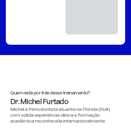
Quem está por trás desse treinamento?
Dr. Michel Furtado
Michel é Periodontista atuante na Flórida (EUA),
com sólida experiência clínica e formação
acadêmica reconhecida internacionalmente.