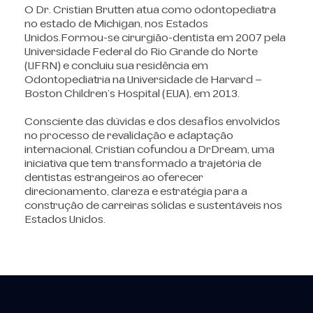
O Dr. Cristian Brutten atua como odontopediatra
no estado de Michigan, nos Estados
Unidos.
Formou-se cirurgião-dentista em 2007 pela
Universidade Federal do Rio Grande do Norte
(UFRN) e concluiu sua residência em
Odontopediatria na Universidade de Harvard –
Boston Children’s Hospital (EUA), em 2013.
Consciente das dúvidas e dos desafios envolvidos
no processo de revalidação e adaptação
internacional, Cristian cofundou a DrDream, uma
iniciativa que tem transformado a trajetória de
dentistas estrangeiros ao oferecer
direcionamento, clareza e estratégia para a
construção de carreiras sólidas e sustentáveis nos
Estados Unidos.