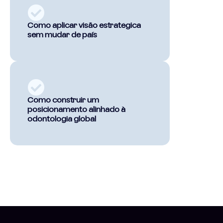
Como aplicar visão estratégica
sem mudar de país
Como construir um
posicionamento alinhado à
odontologia global