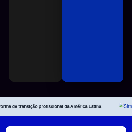
a de transição profissional da América Latina