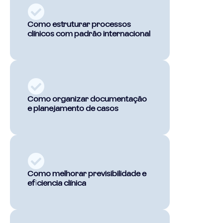
Como estruturar processos
clínicos com padrão internacional
Como organizar documentação
e planejamento de casos
Como melhorar previsibilidade e
eficiência clínica