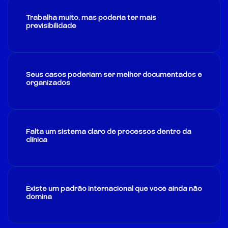
Trabalha muito, mas poderia ter mais
previsibilidade
Seus casos poderiam ser melhor documentados e
organizados
Falta um sistema claro de processos dentro da
clínica
Existe um padrão internacional que você ainda não
domina