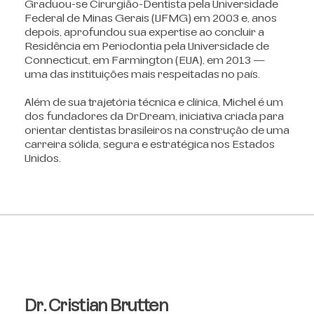
Graduou-se Cirurgião-Dentista pela Universidade
Federal de Minas Gerais (UFMG) em 2003 e, anos
depois, aprofundou sua expertise ao concluir a
Residência em Periodontia pela Universidade de
Connecticut, em Farmington (EUA), em 2013 —
uma das instituições mais respeitadas no país.
Além de sua trajetória técnica e clínica, Michel é um
dos fundadores da DrDream, iniciativa criada para
orientar dentistas brasileiros na construção de uma
carreira sólida, segura e estratégica nos Estados
Unidos.
Dr. Cristian Brutten