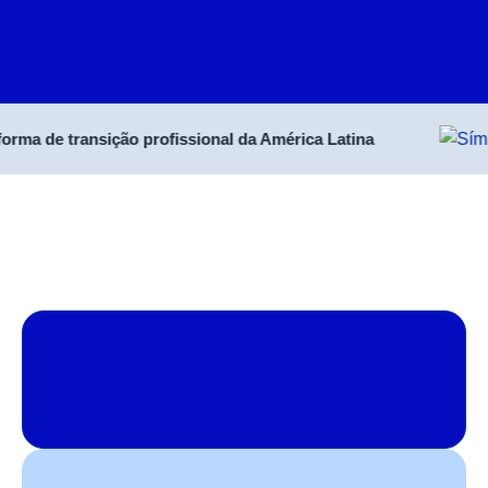
a de transição profissional da América Latina