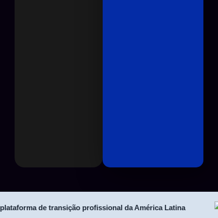
taforma de transição profissional da América Latina