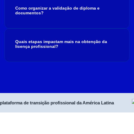
Como organizar a validação de diploma e
documentos?
Quais etapas impactam mais na obtenção da
licença profissional?
taforma de transição profissional da América Latina