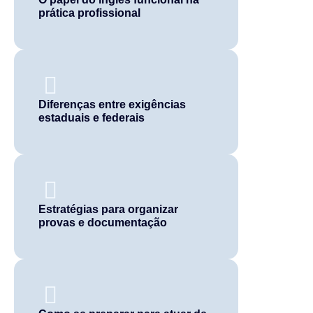
prática profissional
Diferenças entre exigências
estaduais e federais
Estratégias para organizar
provas e documentação