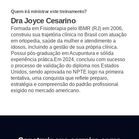
Quem irá ministrar este treinamento?
Dra Joyce Cesarino
Formada em Fisioterapia pelo IBMR (RJ) em 2006,
construiu sua trajetória clínica no Brasil com atuação
em ortopedia, saúde da mulher e atendimento a
idosos, incluindo a gestão de sua própria clínica.
Possui pós-graduação em Acupuntura e sólida
experiência prática.
Em 2024, concluiu com sucesso
o processo de validação do diploma nos Estados
Unidos, sendo aprovada no NPTE logo na primeira
tentativa, uma conquista que reflete preparo,
estratégia e compreensão do padrão profissional
exigido no mercado americano.