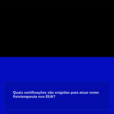
Quais certificações são exigidas para atuar como
fisioterapeuta nos EUA?