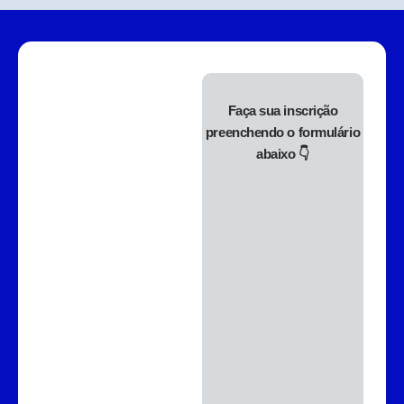
Faça sua inscrição
preenchendo o formulário
abaixo 👇