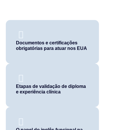
Documentos e certificações
obrigatórias para atuar nos EUA
Etapas de validação de diploma
e experiência clínica
O papel do inglês funcional na