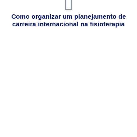
Como organizar um planejamento de
carreira internacional na fisioterapia