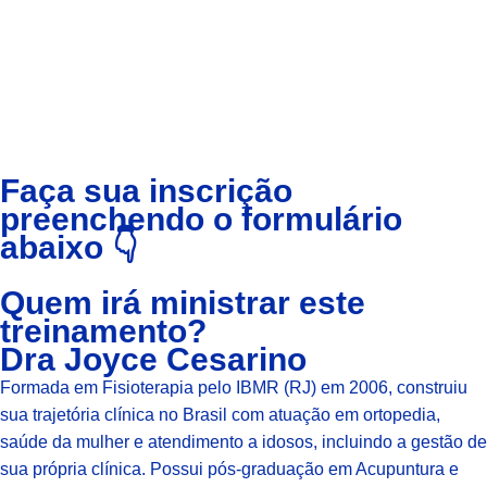
Faça sua inscrição
preenchendo o formulário
abaixo 👇
Quem irá ministrar este
treinamento?
Dra Joyce Cesarino
Formada em Fisioterapia pelo IBMR (RJ) em 2006, construiu
sua trajetória clínica no Brasil com atuação em ortopedia,
saúde da mulher e atendimento a idosos, incluindo a gestão de
sua própria clínica. Possui pós-graduação em Acupuntura e