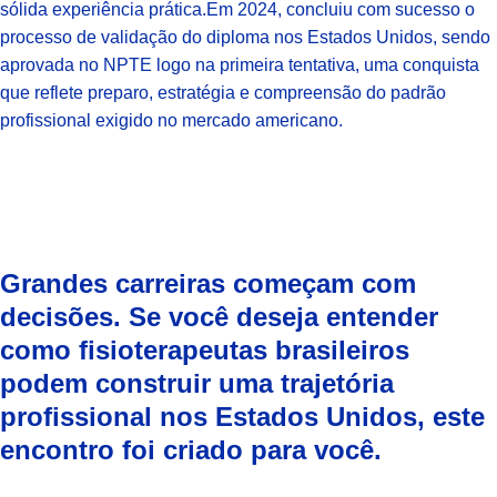
sólida experiência prática.
Em 2024, concluiu com sucesso o
processo de validação do diploma nos Estados Unidos, sendo
aprovada no NPTE logo na primeira tentativa, uma conquista
que reflete preparo, estratégia e compreensão do padrão
profissional exigido no mercado americano.
Grandes carreiras começam com
decisões. Se você deseja entender
como fisioterapeutas brasileiros
podem construir uma trajetória
profissional nos Estados Unidos, este
encontro foi criado para você.