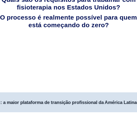
fisioterapia nos Estados Unidos?
O processo é realmente possível para quem
está começando do zero?
 a maior plataforma de transição profissional da América Latina