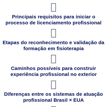
Principais requisitos para iniciar o
processo de licenciamento profissional
Etapas do reconhecimento e validação da
formação em fisioterapia
Caminhos possíveis para construir
experiência profissional no exterior
Diferenças entre os sistemas de atuação
profissional Brasil × EUA