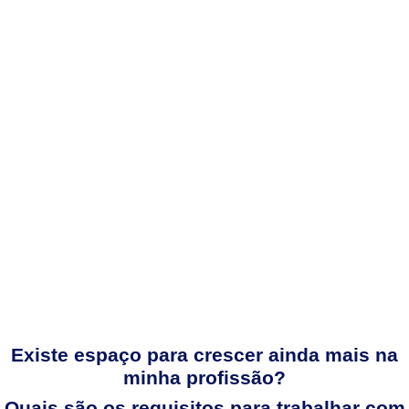
Existe espaço para crescer ainda mais na
minha profissão?
Quais são os requisitos para trabalhar com