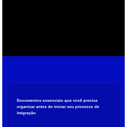
Documentos essenciais que você precisa
organizar antes de iniciar seu processo de
imigração