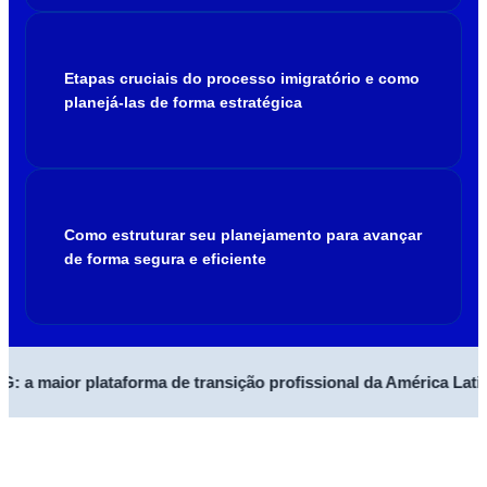
Etapas cruciais do processo imigratório e como
planejá-las de forma estratégica
Como estruturar seu planejamento para avançar
de forma segura e eficiente
 a maior plataforma de transição profissional da América Latina