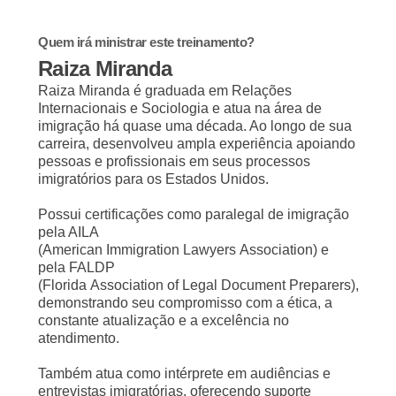
Quem irá ministrar este treinamento?
Raiza Miranda
Raiza Miranda é graduada em Relações
Internacionais e Sociologia e atua na área de
imigração há quase uma década. Ao longo de sua
carreira, desenvolveu ampla experiência apoiando
pessoas e profissionais em seus processos
imigratórios para os Estados Unidos.
Possui certificações como paralegal de imigração
pela AILA
(American Immigration Lawyers Association) e
pela FALDP
(Florida Association of Legal Document Preparers),
demonstrando seu compromisso com a ética, a
constante atualização e a excelência no
atendimento.
Também atua como intérprete em audiências e
entrevistas imigratórias, oferecendo suporte