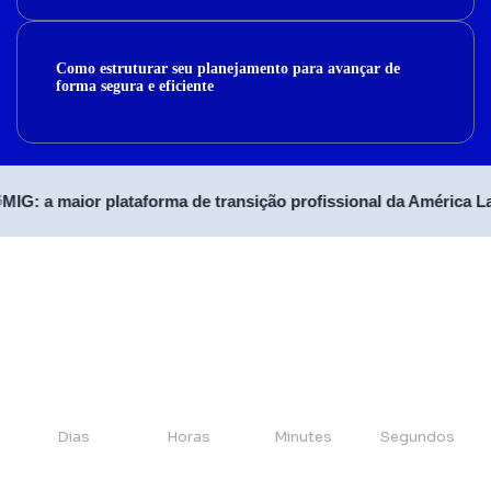
Como estruturar seu planejamento para avançar de
forma segura e eficiente
IG: a maior plataforma de transição profissional da América Lat
Dias
Horas
Minutes
Segundos