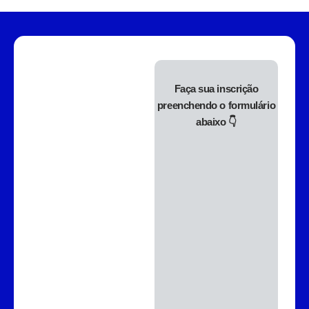
Faça sua inscrição
preenchendo o formulário
abaixo 👇