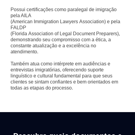
Possui certificações como paralegal de imigração
pela AILA
(American Immigration Lawyers Association) e pela
FALDP
(Florida Association of Legal Document Preparers),
demonstrando seu compromisso com a ética, a
constante atualização e a excelência no
atendimento.
Também atua como intérprete em audiências e
entrevistas imigratórias, oferecendo suporte
linguístico e cultural fundamental para que seus
clientes se sintam confiantes e bem orientados em
todas as etapas do processo.