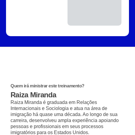
Quem irá ministrar este treinamento?
Raiza Miranda
Raiza Miranda é graduada em Relações
Internacionais e Sociologia e atua na área de
imigração há quase uma década. Ao longo de sua
carreira, desenvolveu ampla experiência apoiando
pessoas e profissionais em seus processos
imigratórios para os Estados Unidos.