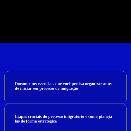
Documentos essenciais que você precisa organizar antes
de iniciar seu processo de imigração
Etapas cruciais do processo imigratório e como planejá-
las de forma estratégica