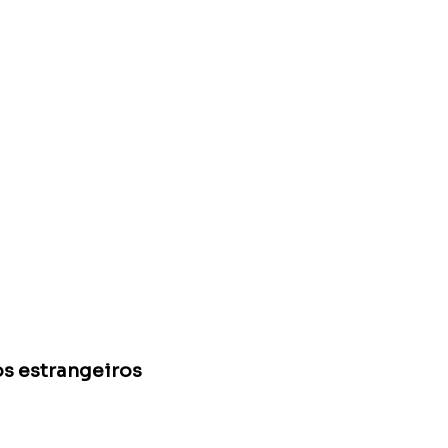
os estrangeiros