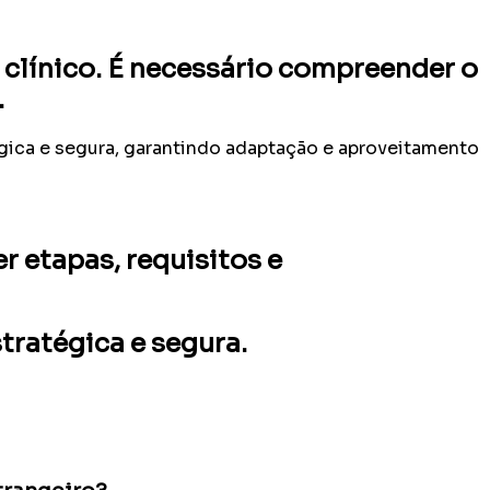
clínico. É necessário compreender o
.
tégica e segura, garantindo adaptação e aproveitamento
r etapas, requisitos e
tratégica e segura.