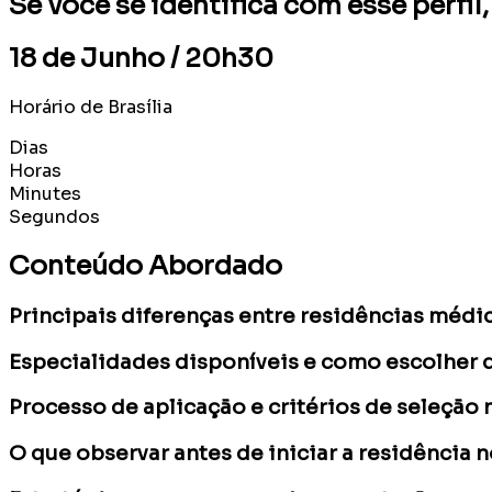
Se você se identifica com esse perfil
18 de Junho / 20h30
Horário de Brasília
Dias
Horas
Minutes
Segundos
Conteúdo Abordado
Principais diferenças entre residências médic
Especialidades disponíveis e como escolher d
Processo de aplicação e critérios de seleção
O que observar antes de iniciar a residência 