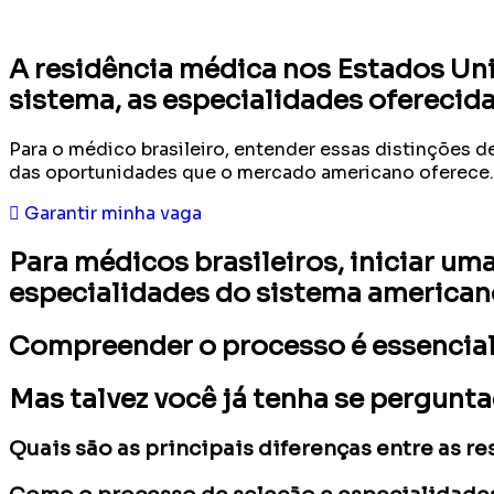
A residência médica nos Estados Un
sistema, as especialidades oferecida
Para o médico brasileiro, entender essas distinções de
das oportunidades que o mercado americano oferece.
Garantir minha vaga
Para médicos brasileiros, iniciar um
especialidades do sistema american
Compreender o processo é essencial 
Mas talvez você já tenha se pergunta
Quais são as principais diferenças entre as r