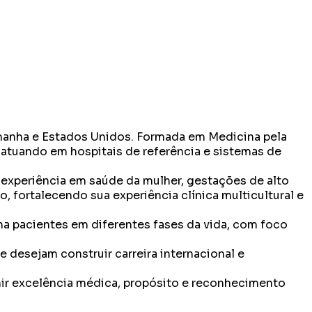
Alemanha e Estados Unidos. Formada em Medicina pela
 atuando em hospitais de referência e sistemas de
 experiência em saúde da mulher, gestações de alto
 fortalecendo sua experiência clínica multicultural e
a pacientes em diferentes fases da vida, com foco
 desejam construir carreira internacional e
nir excelência médica, propósito e reconhecimento