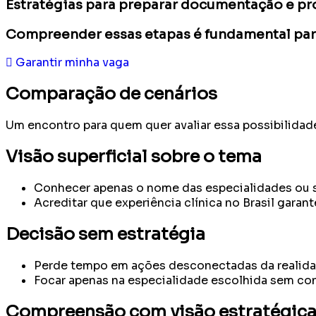
Estratégias para preparar documentação e pr
Compreender essas etapas é fundamental para 
Garantir minha vaga
Comparação de cenários
Um encontro para quem quer avaliar essa possibilidad
Visão superficial sobre o tema
Conhecer apenas o nome das especialidades ou s
Acreditar que experiência clínica no Brasil garan
Decisão sem estratégia
Perde tempo em ações desconectadas da realid
Focar apenas na especialidade escolhida sem con
Compreensão com visão estratégic