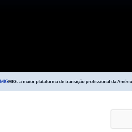
MIG: a maior plataforma de transição profissional da Améric