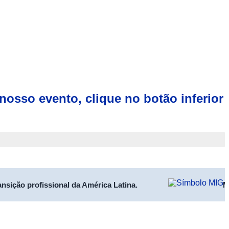
nosso evento, clique no botão inferior
sição profissional da América Latina.
MIG