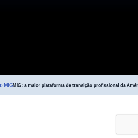
MIG: a maior plataforma de transição profissional da Améri