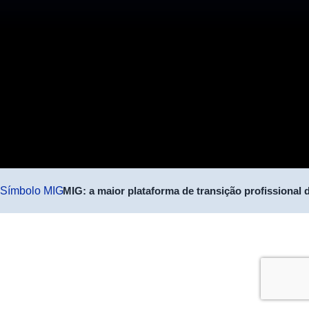
MIG: a maior plataforma de transição profissional 