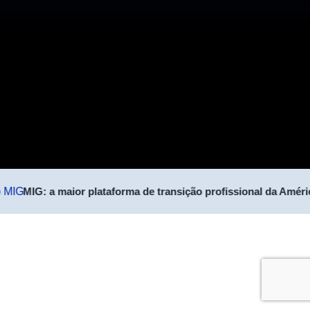
MIG: a maior plataforma de transição profissional da Améri