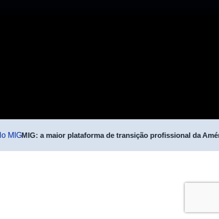
MIG: a maior plataforma de transição profissional da Amér