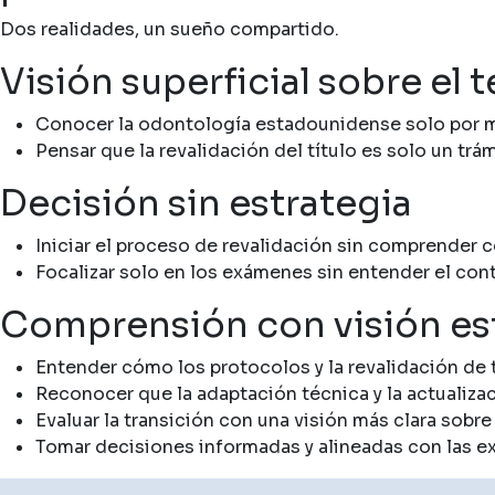
Dos realidades, un sueño compartido.
Visión superficial sobre el 
Conocer la odontología estadounidense solo por me
Pensar que la revalidación del título es solo un tr
Decisión sin estrategia
Iniciar el proceso de revalidación sin comprender c
Focalizar solo en los exámenes sin entender el con
Comprensión con visión es
Entender cómo los protocolos y la revalidación de tít
Reconocer que la adaptación técnica y la actualizac
Evaluar la transición con una visión más clara sob
Tomar decisiones informadas y alineadas con las e