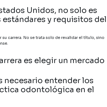
Estados Unidos, no solo es
s estándares y requisitos del
 carrera. No se trata solo de revalidar el título, sino
nse.
arrera es elegir un mercado
es necesario entender los
ctica odontológica en el