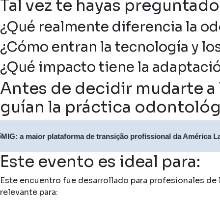
Tal vez te hayas preguntado
¿Qué realmente diferencia la od
¿Cómo entran la tecnología y los
¿Qué impacto tiene la adaptació
Antes de decidir mudarte a 
guían la práctica odontológ
ior plataforma de transição profissional da América Latina
Este evento es ideal para:
Este encuentro fue desarrollado para profesionales de 
relevante para: