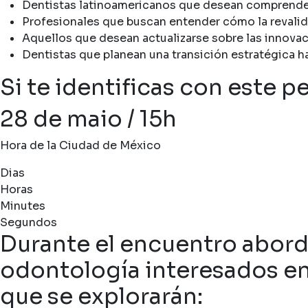
Dentistas latinoamericanos que desean comprender l
Profesionales que buscan entender cómo la revalidac
Aquellos que desean actualizarse sobre las innovac
Dentistas que planean una transición estratégica 
Si te identificas con este p
28 de maio / 15h
Hora de la Ciudad de México
Dias
Horas
Minutes
Segundos
Durante el encuentro abord
odontología interesados en
que se explorarán: