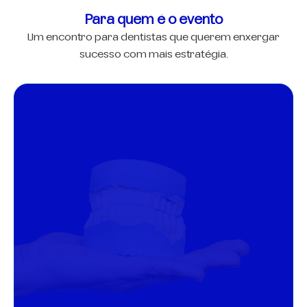
Para quem é o evento
Um encontro para dentistas que querem enxergar
sucesso com mais estratégia.