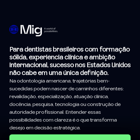
Para dentistas brasileiros com formação
sólida, experiência clínica e ambição
internacional, sucesso nos Estados Unidos
não cabe em uma única definição.
Na odontologia americana, trajetórias bem-
sucedidas podem nascer de caminhos diferentes:
revalidação, especialização, atuação clínica,
docência, pesquisa, tecnologia ou construção de
autoridade profissional. Entender essas
possibilidades com clareza é o que transforma
desejo em decisão estratégica.