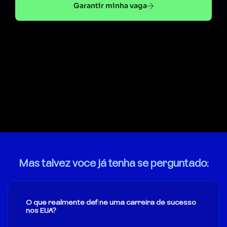
Garantir minha vaga
Mas talvez você já tenha se perguntado:
O que realmente define uma carreira de sucesso
nos EUA?