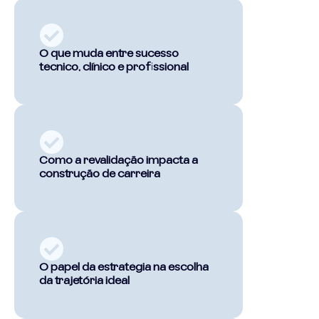
O que muda entre sucesso
técnico, clínico e profissional
Como a revalidação impacta a
construção de carreira
O papel da estratégia na escolha
da trajetória ideal