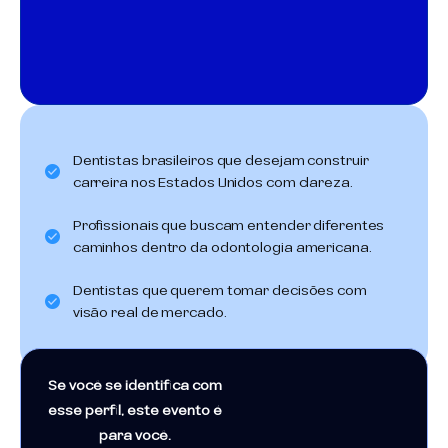
Dentistas brasileiros que desejam construir
carreira nos Estados Unidos com clareza.
Profissionais que buscam entender diferentes
caminhos dentro da odontologia americana.
Dentistas que querem tomar decisões com
visão real de mercado.
Se você se identifica com
esse perfil, este evento é
para você.