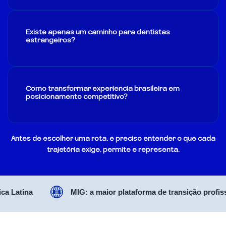
Existe apenas um caminho para dentistas
estrangeiros?
Como transformar experiência brasileira em
posicionamento competitivo?
Antes de escolher uma rota, é preciso entender o que cada
trajetória exige, permite e representa.
atina
MIG: a maior plataforma de transição profissiona