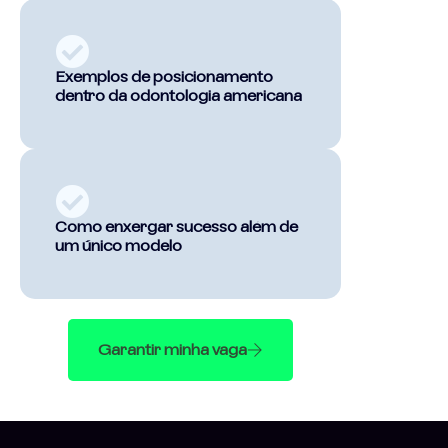
Exemplos de posicionamento
dentro da odontologia americana
Como enxergar sucesso além de
um único modelo
Garantir minha vaga