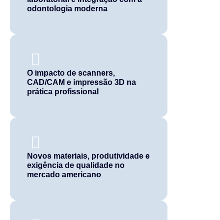
odontologia moderna
O impacto de scanners,
CAD/CAM e impressão 3D na
prática profissional
Novos materiais, produtividade e
exigência de qualidade no
mercado americano