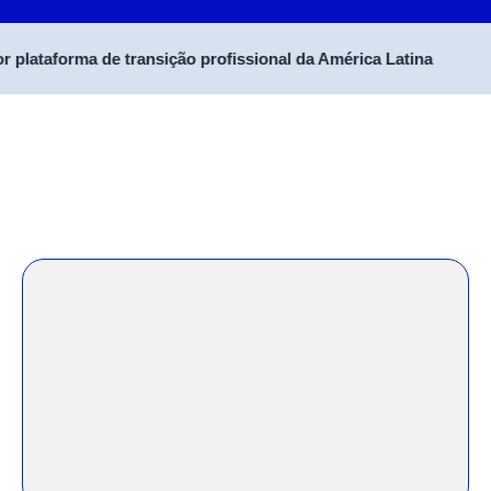
ataforma de transição profissional da América Latina