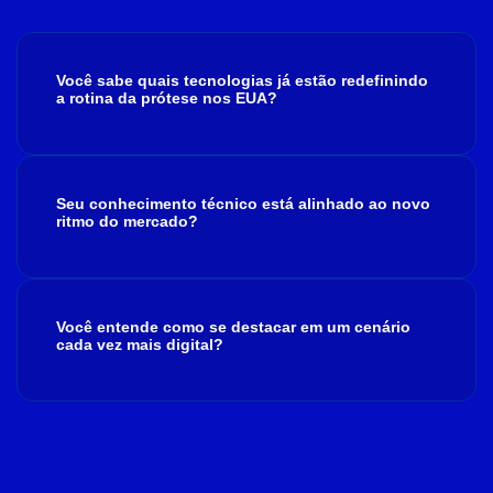
Você sabe quais tecnologias já estão redefinindo
a rotina da prótese nos EUA?
Seu conhecimento técnico está alinhado ao novo
ritmo do mercado?
Você entende como se destacar em um cenário
cada vez mais digital?