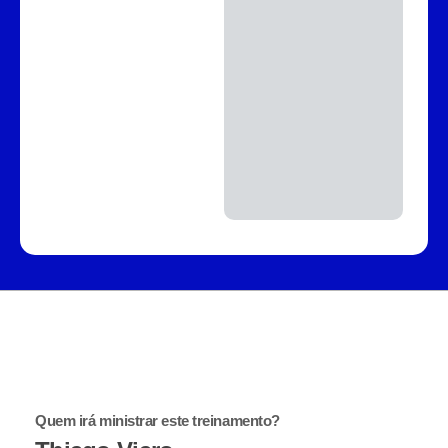
Quem irá ministrar este treinamento?