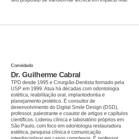
Convidado
Dr. Guilherme Cabral
TPD desde 1995 e Cirurgião-Dentista formado pela
USP em 1999. Atua há décadas com odontologia
estética, reabilitação oral, implantodontia e
planejamento protético. É consultor de
desenvolvimento do Digital Smile Design (DSD),
professor, palestrante e coautor de artigos e capítulos
científicos. Liderou clínica e laboratório próprios em
São Paulo, com foco em odontologia restauradora
estética, pesquisa clínica e comunicação
interdisciplinar em casos complexos. É professor