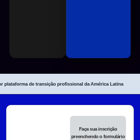
ataforma de transição profissional da América Latina
Faça sua inscrição
preenchendo o formulário