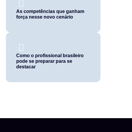
As competências que ganham
força nesse novo cenário
Como o profissional brasileiro
pode se preparar para se
destacar