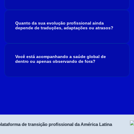
Quanto da sua evolução profissional ainda
depende de traduções, adaptações ou atrasos?
Você está acompanhando a saúde global de
dentro ou apenas observando de fora?
forma de transição profissional da América Latina