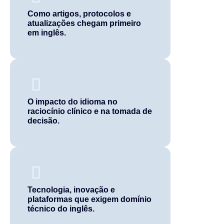
Como artigos, protocolos e
atualizações chegam primeiro
em inglês.
O impacto do idioma no
raciocínio clínico e na tomada de
decisão.
Tecnologia, inovação e
plataformas que exigem domínio
técnico do inglês.