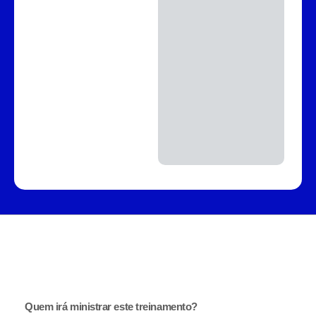
Quem irá ministrar este treinamento?