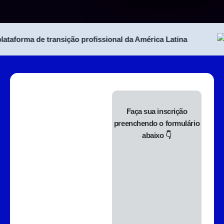
forma de transição profissional da América Latina
Faça sua inscrição
preenchendo o formulário
abaixo 👇