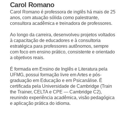
Carol Romano
Carol Romano é professora de inglês há mais de 25
anos, com atuação sólida como palestrante,
consultora acadêmica e treinadora de professores.
Ao longo da carreira, desenvolveu projetos voltados
à capacitação de educadores e à consultoria
estratégica para professores autônomos, sempre
com foco em ensino prático, consistente e orientado
a objetivos reais.
É formada em Ensino de Inglês e Literatura pela
UFMG, possui formação livre em Artes e pós-
graduação em Educação e em Psicanálise. É
certificada pela Universidade de Cambridge (Train
the Trainer, CELTA e CPE — Cambridge C2),
reunindo experiência acadêmica, visão pedagógica
e aplicação prática do idioma.