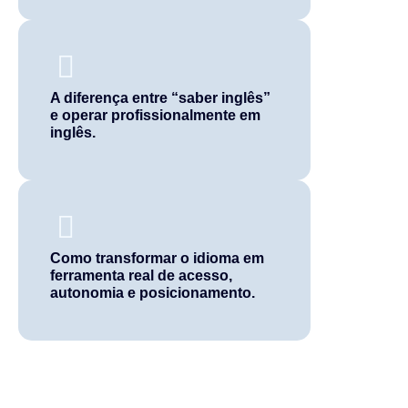
A diferença entre “saber inglês”
e operar profissionalmente em
inglês.
Como transformar o idioma em
ferramenta real de acesso,
autonomia e posicionamento.