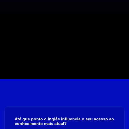
Até que ponto o inglês influencia o seu acesso ao
conhecimento mais atual?