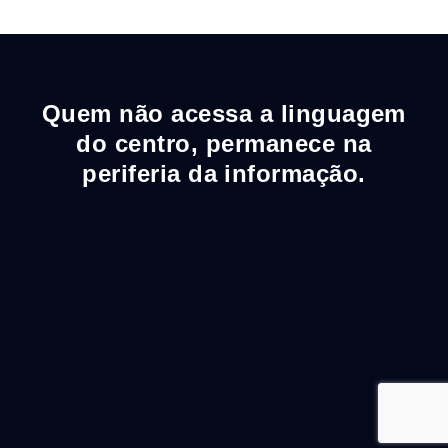
Quem não acessa a linguagem
do centro, permanece na
periferia da informação.