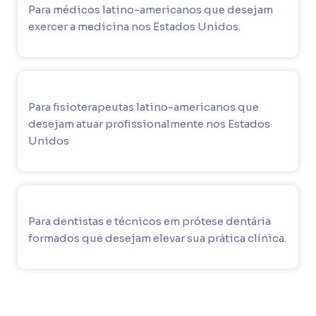
Para médicos latino-americanos que desejam
exercer a medicina nos Estados Unidos.
Para fisioterapeutas latino-americanos que
desejam atuar profissionalmente nos Estados
Unidos
Para dentistas e técnicos em prótese dentária
formados que desejam elevar sua prática clínica.