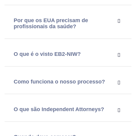
Por que os EUA precisam de
profissionais da saúde?
O que é o visto EB2-NIW?
Como funciona o nosso processo?
O que são Independent Attorneys?