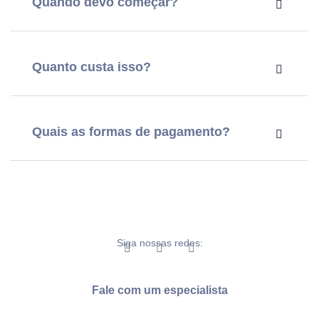
Quando devo começar?
Quanto custa isso?
Quais as formas de pagamento?
Siga nossas redes:
Fale com um especialista