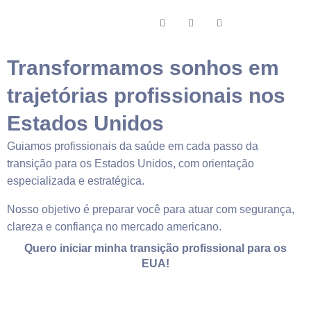
Transformamos
sonhos em
trajetórias profissionais nos
Estados Unidos
Guiamos
profissionais da saúde em cada passo da
transição para os Estados Unidos, com orientação
especializada e estratégica.
Nosso objetivo é preparar você para atuar com segurança,
clareza e confiança no mercado americano.
Quero iniciar minha transição profissional para os
EUA!