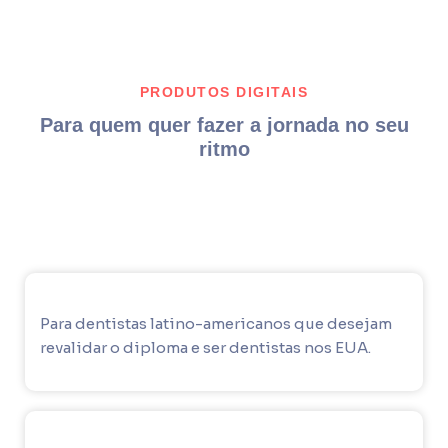
PRODUTOS DIGITAIS
Para quem quer fazer a jornada no seu
ritmo
Para dentistas latino-americanos que desejam
revalidar o diploma e ser dentistas nos EUA.