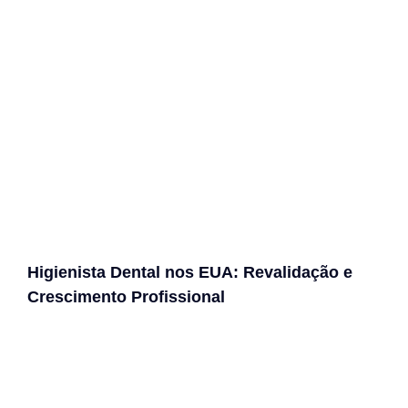
Higienista Dental nos EUA: Revalidação e
Crescimento Profissional
Ver todas as postagens