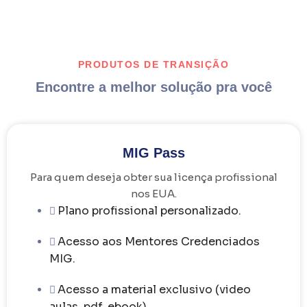
PRODUTOS DE TRANSIÇÃO
Encontre a melhor solução pra você
MIG Pass
Para quem deseja obter sua licença profissional
nos EUA.
Plano profissional personalizado.
Acesso aos Mentores Credenciados
MIG.
Acesso a material exclusivo (video
aulas, pdf, ebook).