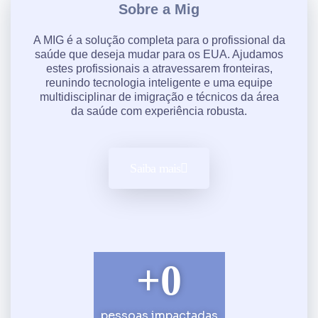
Sobre a Mig
A MIG é a solução completa para o profissional da
saúde que deseja mudar para os EUA. Ajudamos
estes profissionais a atravessarem fronteiras,
reunindo tecnologia inteligente e uma equipe
multidisciplinar de imigração e técnicos da área
da saúde com experiência robusta.
Saiba mais
+
0
pessoas impactadas