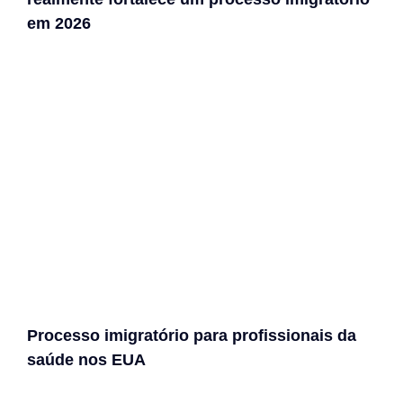
em 2026
Processo imigratório para profissionais da
saúde nos EUA