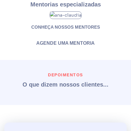
Mentorias especializadas
CONHEÇA NOSSOS MENTORES
AGENDE UMA MENTORIA
DEPOIMENTOS
O que dizem nossos clientes...