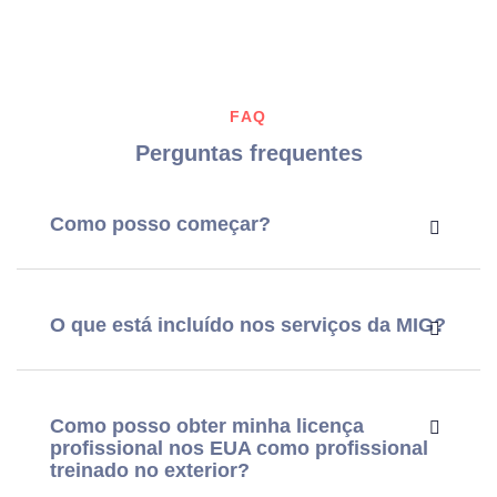
FAQ
Perguntas frequentes
Como posso começar?
O que está incluído nos serviços da MIG?
Como posso obter minha licença
profissional nos EUA como profissional
treinado no exterior?