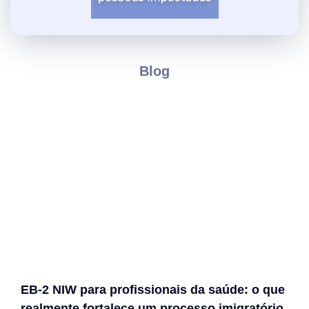
Blog
EB-2 NIW para profissionais da saúde: o que
realmente fortalece um processo imigratório